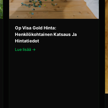
Op Visa Gold Hinta:
Henkilökohtainen Katsaus Ja
Hintatiedot
Lue lisää →