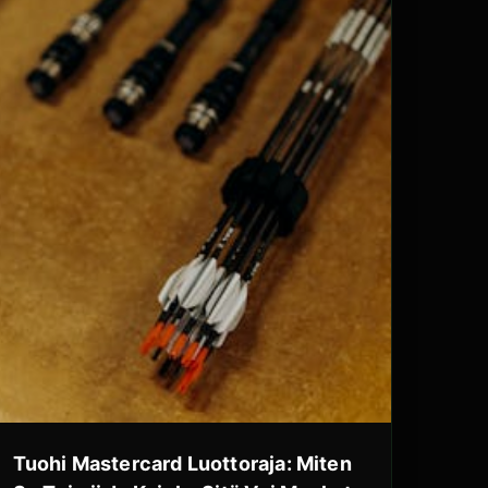
Tuohi Mastercard Luottoraja: Miten