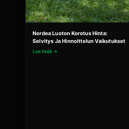
Nordea Luoton Korotus Hinta:
Selvitys Ja Hinnoittelun Vaikutukset
Lue lisää →