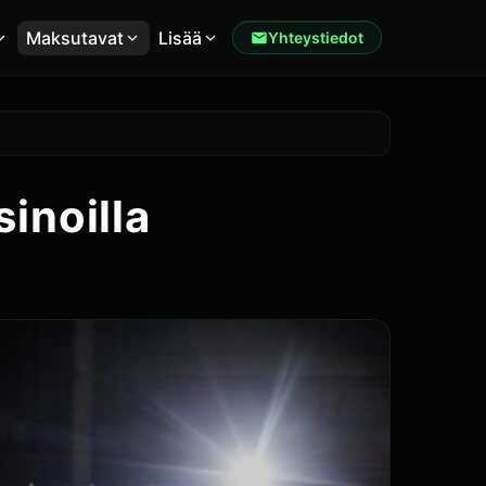
Maksutavat
Lisää
Yhteystiedot
inoilla