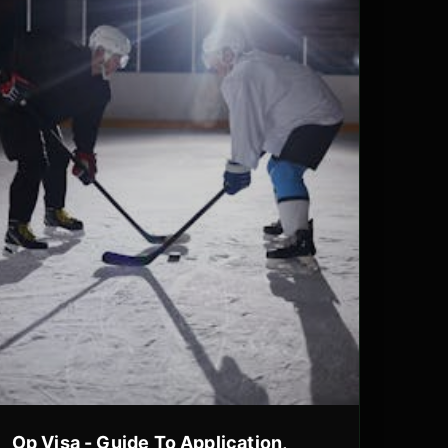
Op Visa - Guide To Application,