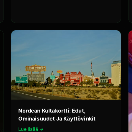
Nordean Kultakortti: Edut,
Ominaisuudet Ja Käyttövinkit
Lue lisää →