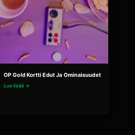
OP Gold Kortti Edut Ja Ominaisuudet
Lue lisää →