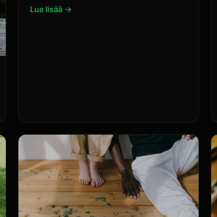
Lue lisää →