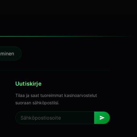
aminen
Uutiskirje
Tilaa ja saat tuoreimmat kasinoarvostelut
suoraan sähköpostiisi.