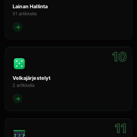
Lainan Hallinta
51 artikkelia
→
10
Velkajärjestelyt
2 artikkelia
→
11
7
7
7