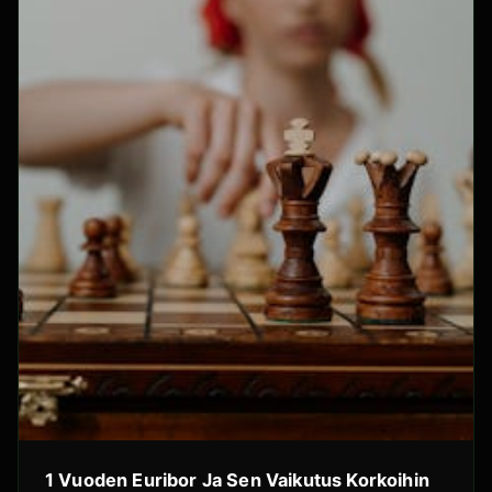
1 Vuoden Euribor Ja Sen Vaikutus Korkoihin