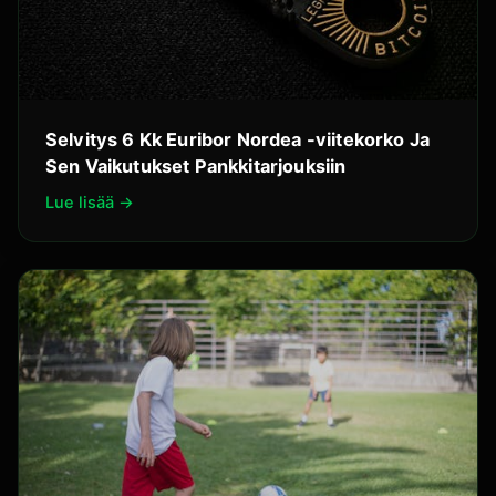
Selvitys 6 Kk Euribor Nordea -viitekorko Ja
Sen Vaikutukset Pankkitarjouksiin
Lue lisää →