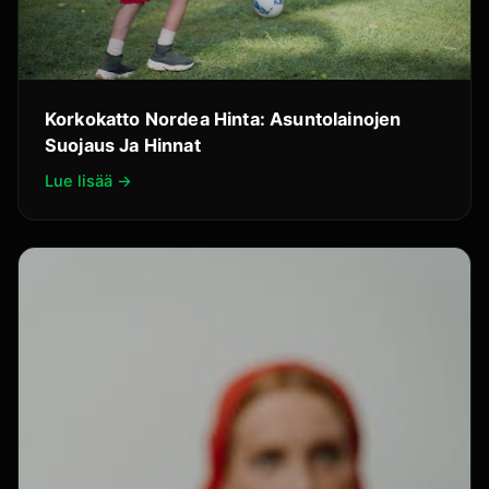
Korkokatto Nordea Hinta: Asuntolainojen
Suojaus Ja Hinnat
Lue lisää →