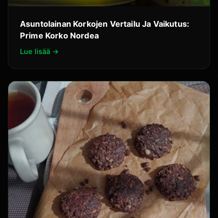
Asuntolainan Korkojen Vertailu Ja Vaikutus:
Prime Korko Nordea
Lue lisää →