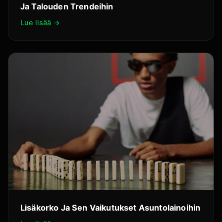
Ja Talouden Trendeihin
Lue lisää →
Lisäkorko Ja Sen Vaikutukset Asuntolainoihin