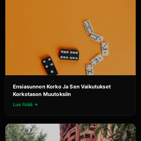
Ensiasunnon Korko Ja Sen Vaikutukset
Korkotason Muutoksiin
Lue lisää →