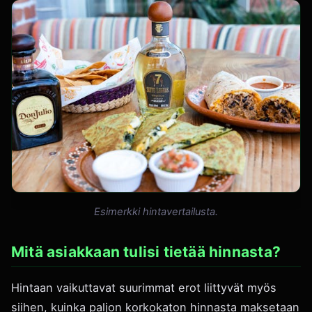
Esimerkki hintavertailusta.
Mitä asiakkaan tulisi tietää hinnasta?
Hintaan vaikuttavat suurimmat erot liittyvät myös
siihen, kuinka paljon korkokaton hinnasta maksetaan