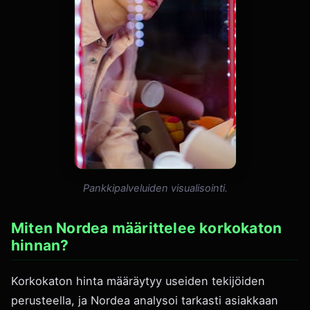
Pankkipalveluiden visualisointi.
Miten Nordea määrittelee korkokaton
hinnan?
Korkokaton hinta määräytyy useiden tekijöiden
perusteella, ja Nordea analysoi tarkasti asiakkaan