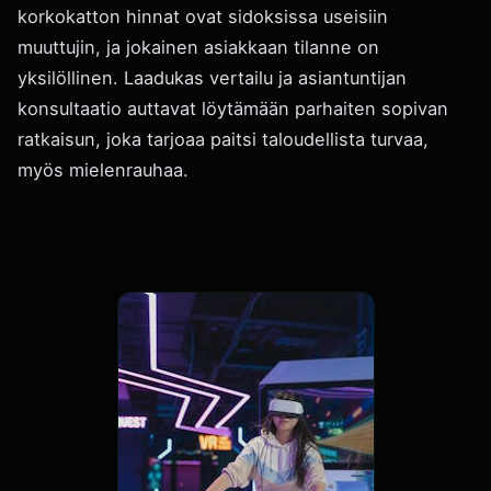
korkokatton hinnat ovat sidoksissa useisiin
muuttujin, ja jokainen asiakkaan tilanne on
yksilöllinen. Laadukas vertailu ja asiantuntijan
konsultaatio auttavat löytämään parhaiten sopivan
ratkaisun, joka tarjoaa paitsi taloudellista turvaa,
myös mielenrauhaa.