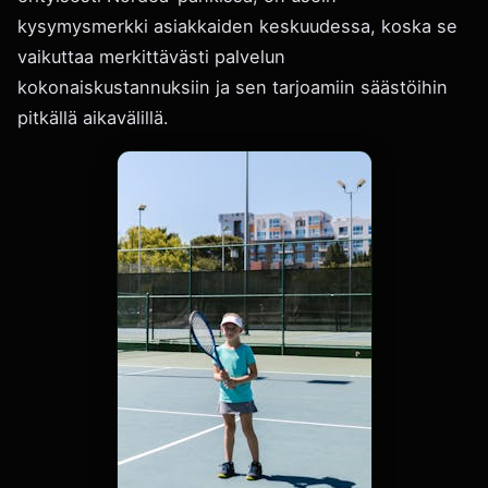
kysymysmerkki asiakkaiden keskuudessa, koska se
vaikuttaa merkittävästi palvelun
kokonaiskustannuksiin ja sen tarjoamiin säästöihin
pitkällä aikavälillä.