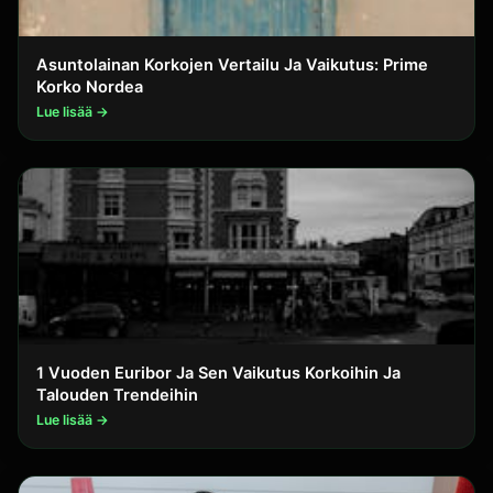
Asuntolainan Korkojen Vertailu Ja Vaikutus: Prime
Korko Nordea
Lue lisää →
1 Vuoden Euribor Ja Sen Vaikutus Korkoihin Ja
Talouden Trendeihin
Lue lisää →