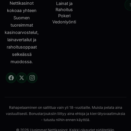
Nettikasinot
Lainat ja
Rahoitus
kokoaa yhteen
Pokeri
Suomen
Vedonlyönti
tuoreimmat
kasinoarvostelut,
lainavertailut ja
rahoitusoppaat
selkeässä
muodossa.
Rahapelaaminen on sallittua vain yli 18-vuotiaille. Muista pelata aina
vastuullisesti. Bonustarjouksiin liittyy aina ehtoja ja kierrätysvaatimuksia
- tutustu niihin ennen käyttöä.
© 2026 Uusimmat Nettikasinot. Kaikki oikeudet pidätetään.