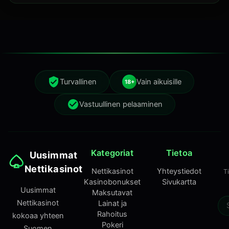
Turvallinen
Vain aikuisille
18+
Vastuullinen pelaaminen
Kategoriat
Tietoa
Uusimmat
Nettikasinot
Nettikasinot
Yhteystiedot
T
Kasinobonukset
Sivukartta
Uusimmat
Maksutavat
Nettikasinot
Lainat ja
Rahoitus
kokoaa yhteen
Pokeri
Suomen