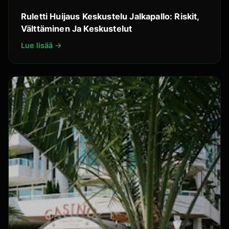
Ruletti Huijaus Keskustelu Jalkapallo: Riskit,
Välttäminen Ja Keskustelut
Lue lisää →