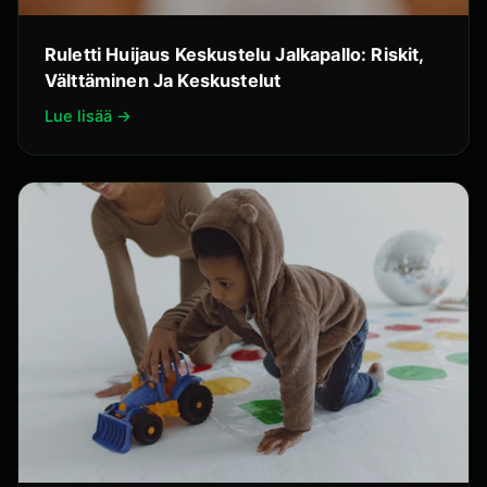
Ruletti Huijaus Keskustelu Jalkapallo: Riskit,
Välttäminen Ja Keskustelut
Lue lisää →