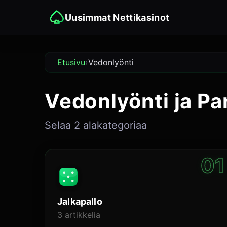
Uusimmat Nettikasinot
Etusivu
Vedonlyönti
Vedonlyönti ja Pa
Selaa 2 alakategoriaa
01
Jalkapallo
3 artikkelia