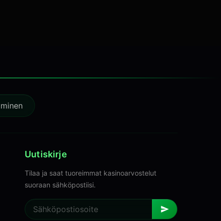
aminen
Uutiskirje
Tilaa ja saat tuoreimmat kasinoarvostelut
suoraan sähköpostiisi.