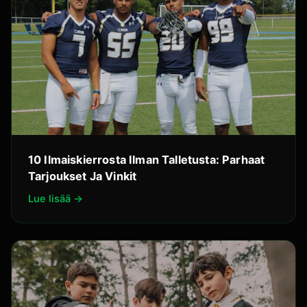
10 Ilmaiskierrosta Ilman Talletusta: Parhaat
Tarjoukset Ja Vinkit
Lue lisää →