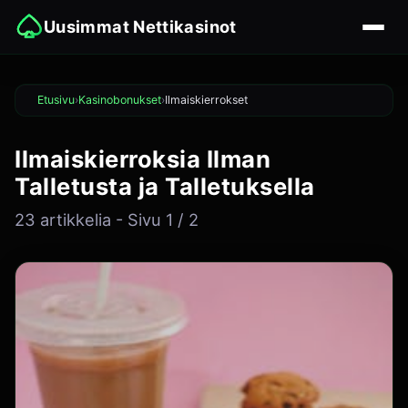
Uusimmat Nettikasinot
Etusivu
Kasinobonukset
Ilmaiskierrokset
Ilmaiskierroksia Ilman
Talletusta ja Talletuksella
23 artikkelia - Sivu 1 / 2