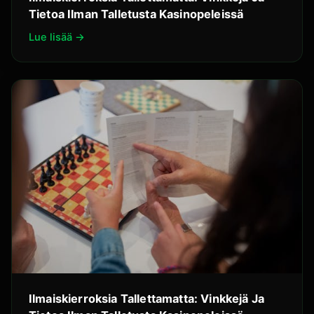
Tietoa Ilman Talletusta Kasinopeleissä
Lue lisää →
Ilmaiskierroksia Tallettamatta: Vinkkejä Ja