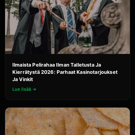
Ilmaista Pelirahaa Ilman Talletusta Ja
Kierrätystä 2026: Parhaat Kasinotarjoukset
Ja Vinkit
Lue lisää →