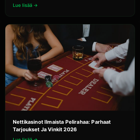
Lue lisää →
Nettikasinot Ilmaista Pelirahaa: Parhaat
Tarjoukset Ja Vinkit 2026
Lue lisää →