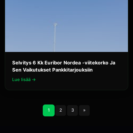
Selvitys 6 Kk Euribor Nordea -viitekorko Ja
Sen Vaikutukset Pankkitarjouksiin
Lue lisää →
1
2
3
»