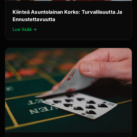
Kiinteä Asuntolainan Korko: Turvallisuutta Ja
Ennustettavuutta
Lue lisää →