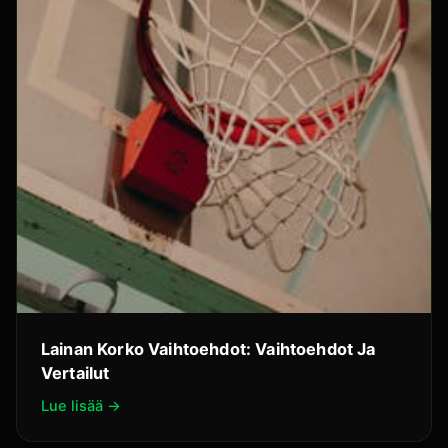
Lainan Korko Vaihtoehdot: Vaihtoehdot Ja
Vertailut
Lue lisää →