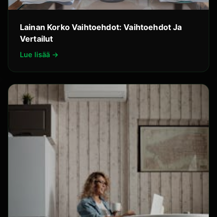
Lainan Korko Vaihtoehdot: Vaihtoehdot Ja
Vertailut
Lue lisää →