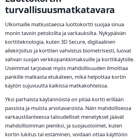
turvallisuusmatkatavara
Ulkomaille matkustaessa luottokortti suojaa sinua
monin tavoin petoksilta ja varkauksilta. Nykypäivän
korttiteknologia, kuten 3D Secure, digitaalinen
allekirjoitus ja korttien vahvistus biometrisesti, luovat
vahvan suojan verkkopankkimaksuille ja korttikäytölle.
Useimmat tarjoavat myös mahdollisuuden ilmoittaa
pankille matkasta etukäteen, mikä helpottaa kortin
käytön sujuvuutta kaikissa matkakohteissa.
Yksi parhaista käytännöistä on pitää kortti erillään
passista ja muista arvotavaroista. Näin mahdollisessa
varkaustilanteessa taloudelliset menetykset jäävät
mahdollisimman pieniksi, ja suojaustoimet, kuten
kortin lukitus tai estäminen, voidaan ottaa käyttöön