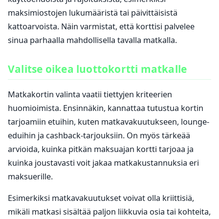
maksimiostojen lukumääristä tai päivittäisistä
kattoarvoista. Näin varmistat, että korttisi palvelee
sinua parhaalla mahdollisella tavalla matkalla.
Valitse oikea luottokortti matkalle
Matkakortin valinta vaatii tiettyjen kriteerien
huomioimista. Ensinnäkin, kannattaa tutustua kortin
tarjoamiin etuihin, kuten matkavakuutukseen, lounge-
eduihin ja cashback-tarjouksiin. On myös tärkeää
arvioida, kuinka pitkän maksuajan kortti tarjoaa ja
kuinka joustavasti voit jakaa matkakustannuksia eri
maksuerille.
Esimerkiksi matkavakuutukset voivat olla kriittisiä,
mikäli matkasi sisältää paljon liikkuvia osia tai kohteita,