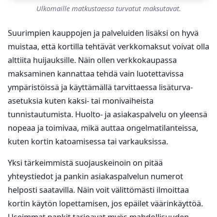
Ulkomaille matkustaessa turvatut maksutavat.
Suurimpien kauppojen ja palveluiden lisäksi on hyvä
muistaa, että kortilla tehtävät verkkomaksut voivat olla
alttiita huijauksille. Näin ollen verkkokaupassa
maksaminen kannattaa tehdä vain luotettavissa
ympäristöissä ja käyttämällä tarvittaessa lisäturva-
asetuksia kuten kaksi- tai monivaiheista
tunnistautumista. Huolto- ja asiakaspalvelu on yleensä
nopeaa ja toimivaa, mikä auttaa ongelmatilanteissa,
kuten kortin katoamisessa tai varkauksissa.
Yksi tärkeimmistä suojauskeinoin on pitää
yhteystiedot ja pankin asiakaspalvelun numerot
helposti saatavilla. Näin voit välittömästi ilmoittaa
kortin käytön lopettamisen, jos epäilet väärinkäyttöä.
Useimmat pankit tarjoavat myös mahdollisuuden