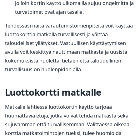
jolloin kortin käyttö ulkomailla sujuu ongelmitta ja
turvatoimet ovat ajan tasalla.
Tehdessäsi näitä varautumistoimenpiteitä voit käyttää
luottokorttia matkalla turvallisesti ja välttää
taloudelliset yllätykset. Vastuullisen käyttäytymisen
avulla voit keskittyä nauttimaan matkasta ja uusista
kokemuksista huoletta, tietäen että taloudellinen
turvallisuus on huolenpidon alla.
Luottokortti matkalle
Matkalle lähtiessä luottokortin käyttö tarjoaa
huomattavia etuja, jotka voivat tehdä matkasta sekä
sujuvamman että turvallisemman. Valittaessa oikeaa
korttia matkatoimintojen tueksi, tulee huomioida