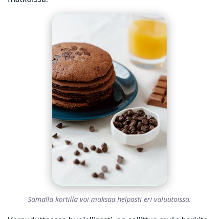
Samalla kortilla voi maksaa helposti eri valuutoissa.