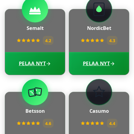
Semalt
NordicBet
4.2
4.3
PELAA NYT
PELAA NYT
Betsson
Casumo
4.6
4.4