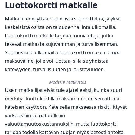
Luottokortti matkalle
Matkailu edellyttää huolellista suunnittelua, ja yksi
keskeisistä osista on taloudenhallinta ulkomailla.
Luottokortti matkalle tarjoaa monia etuja, jotka
tekevät matkasta sujuvamman ja turvallisemman.
Suomessa ja ulkomailla luottokortti on usein ainoa
maksuväline, jolle voi luottaa, sillä se yhdistää
kätevyyden, turvallisuuden ja joustavuuden.
Moderni matkustus
Usein matkailijat eivät tule ajatelleeksi, kuinka suuri
merkitys luottokortilla maksaminen on verrattuna
käteisen käyttöön. Käteisellä maksaessa riskit liittyvät
varkauksiin ja mahdollisiin
valuuttamuutoskustannuksiin, mutta luottokortti
tarjoaa todella kattavan suojan myös petostilanteita