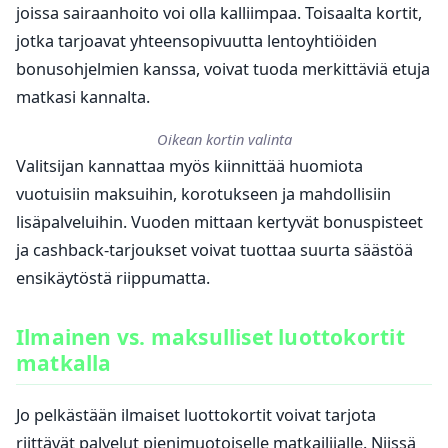
joissa sairaanhoito voi olla kalliimpaa. Toisaalta kortit,
jotka tarjoavat yhteensopivuutta lentoyhtiöiden
bonusohjelmien kanssa, voivat tuoda merkittäviä etuja
matkasi kannalta.
Oikean kortin valinta
Valitsijan kannattaa myös kiinnittää huomiota
vuotuisiin maksuihin, korotukseen ja mahdollisiin
lisäpalveluihin. Vuoden mittaan kertyvät bonuspisteet
ja cashback-tarjoukset voivat tuottaa suurta säästöä
ensikäytöstä riippumatta.
Ilmainen vs. maksulliset luottokortit
matkalla
Jo pelkästään ilmaiset luottokortit voivat tarjota
riittävät palvelut pienimuotoiselle matkailijalle. Niissä