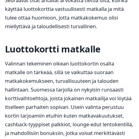
Seuraavat osat antavat arvokasta tietoa siitä, kuinka
käyttää luottokorttia vastuullisesti matkalla ja mitä
tulee ottaa huomioon, jotta matkakokemus olisi
miellyttävä ja taloudellisesti turvallinen.
Luottokortti matkalle
Valinnan tekeminen oikean luottokortin osalta
matkalle on tärkeää, sillä se vaikuttaa suoraan
matkakokemukseen, turvallisuuteen ja talouden
hallintaan. Suomessa tarjolla on nykyisin runsaasti
korttivaihtoehtoja, joista jokainen matkailija voi löytää
itselleen parhaiten sopivan. Usein valinta perustuu
kortin tarjoamiin etuihin kuten matkavakuutukset,
cashback-tyyppiset palkkiot, lounge-edut lentokentillä,
ja mahdollisiin bonuksiin, jotka voivat merkittävästi