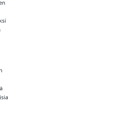
sen
ksi
n
n
tä
isia