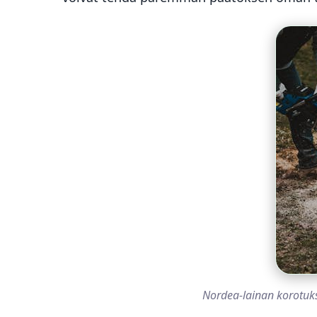
Nordea-lainan korotuks