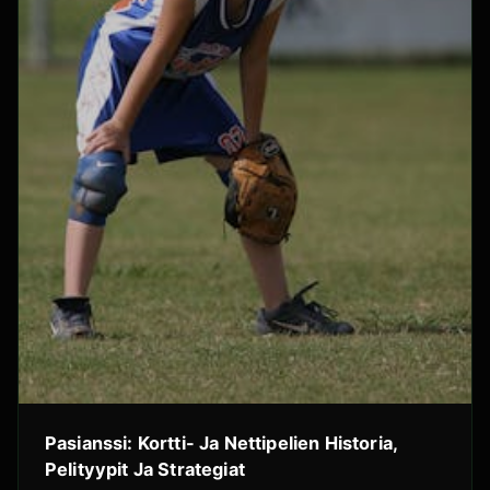
Pasianssi: Kortti- Ja Nettipelien Historia,
Pelityypit Ja Strategiat