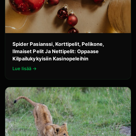
Spider Pasianssi, Korttipelit, Pelikone,
Ilmaiset Pelit Ja Nettipelit: Oppaase
Kilpailukykyisiin Kasinopeleihin
Lue lisää →