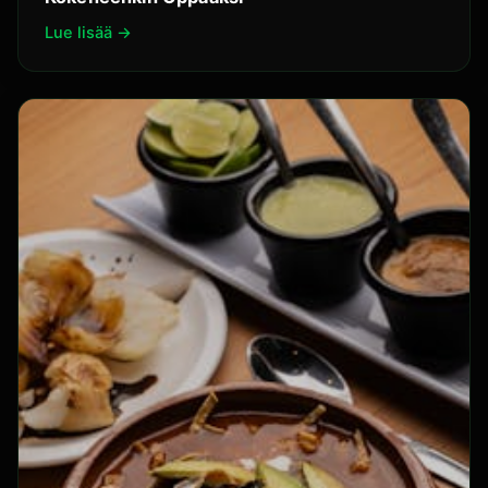
Lue lisää →