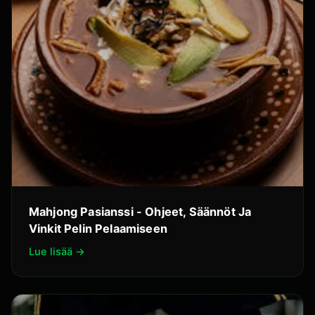
Mahjong Pasianssi - Ohjeet, Säännöt Ja
Vinkit Pelin Pelaamiseen
Lue lisää →