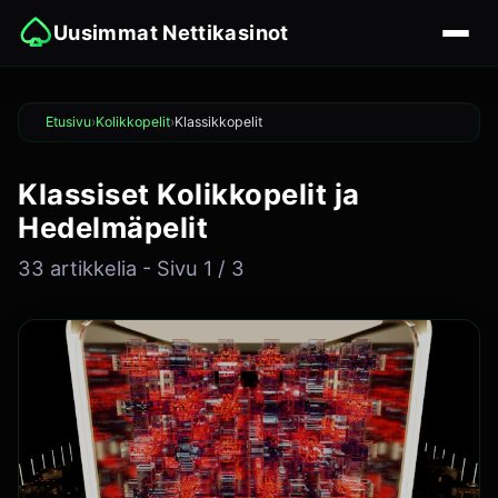
Uusimmat Nettikasinot
Etusivu
Kolikkopelit
Klassikkopelit
Klassiset Kolikkopelit ja
Hedelmäpelit
33 artikkelia - Sivu 1 / 3