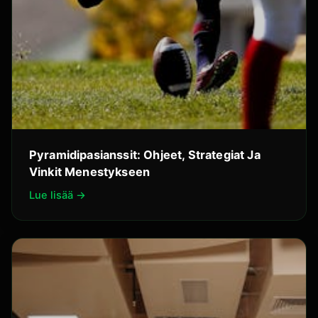
Pyramidipasianssit: Ohjeet, Strategiat Ja
Vinkit Menestykseen
Lue lisää →