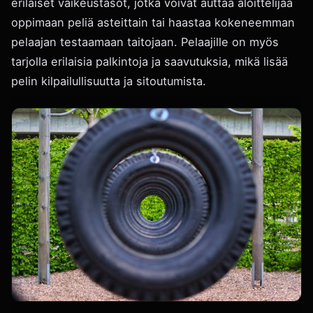
erilaiset vaikeustasot, jotka voivat auttaa aloittelijaa
oppimaan peliä asteittain tai haastaa kokeneemman
pelaajan testaamaan taitojaan. Pelaajille on myös
tarjolla erilaisia palkintoja ja saavutuksia, mikä lisää
pelin kilpailullisuutta ja sitoutumista.