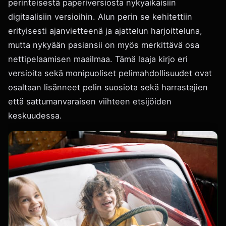
perinteisestä paperiversiosta nykyaikaisiin
digitaalisiin versioihin. Alun perin se kehitettiin
erityisesti ajanvietteenä ja ajattelun harjoitteluna,
mutta nykyään pasiansii on myös merkittävä osa
nettipelaamisen maailmaa. Tämä laaja kirjo eri
versioita sekä monipuoliset pelimahdollisuudet ovat
osaltaan lisänneet pelin suosiota sekä harrastajien
että sattumanvaraisen viihteen etsijöiden
keskuudessa.