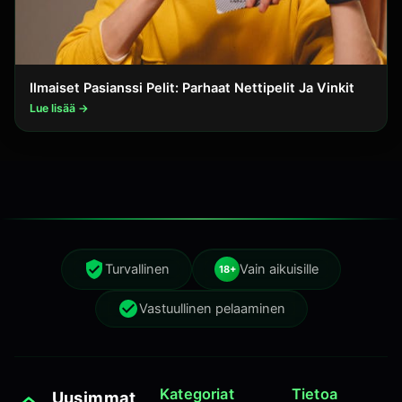
Ilmaiset Pasianssi Pelit: Parhaat Nettipelit Ja Vinkit
Lue lisää →
Turvallinen
Vain aikuisille
18+
Vastuullinen pelaaminen
Kategoriat
Tietoa
Uusimmat