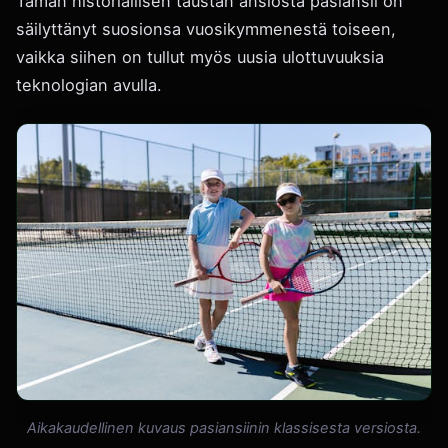
Tämän historiallisen taustan ansiosta pasiansii on
säilyttänyt suosionsa vuosikymmenestä toiseen,
vaikka siihen on tullut myös uusia ulottuvuuksia
teknologian avulla.
Aikakaudellinen kuvaus pasiansiinin klassisesta versiosta.