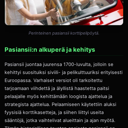
Perinteinen pasiansii korttipelipöytä.
Pasiansii:n alkuperä ja kehitys
Pasiansii juontaa juurensa 1700-luvulta, jolloin se
kehittyi suosituiksi siviili- ja pelikulttuuriksi erityisesti
Euroopassa. Varhaiset versiot oli tarkoitettu
tarjoamaan viihdettä ja älyllistä haastetta paitsi
pelaajalle myös kehittämään loogista ajattelua ja
strategista ajattelua. Pelaamiseen käytettiin aluksi
fyysisiä korttikasetteja, ja siihen liittyi useita
sääntöjä, jotka vaihtelivat alueittain ja ajan myötä.