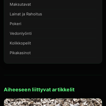
Maksutavat
Lainat ja Rahoitus
Pokeri
Vedonlyönti
Kolikkopelit
Pikakasinot
Aiheeseen liittyvat artikkelit