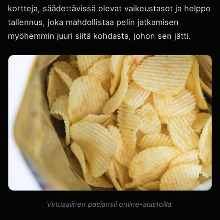
kortteja, säädettävissä olevat vaikeustasot ja helppo
tallennus, joka mahdollistaa pelin jatkamisen
myöhemmin juuri siitä kohdasta, johon sen jätti.
Virtuaalinen pasiansii online-alustoilla.