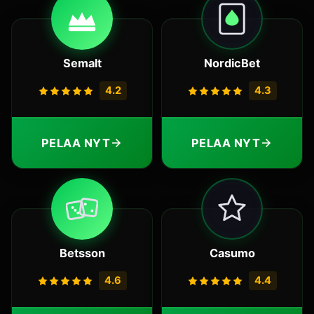
Semalt
NordicBet
4.2
4.3
PELAA NYT
PELAA NYT
Betsson
Casumo
4.6
4.4