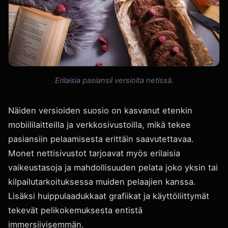
Erilaisia pasiansii versioita netissä.
Näiden versioiden suosio on kasvanut etenkin
mobiililaitteilla ja verkkosivustoilla, mikä tekee
pasiansiin pelaamisesta erittäin saavutettavaa.
Monet nettisivustot tarjoavat myös erilaisia
vaikeustasoja ja mahdollisuuden pelata joko yksin tai
kilpailutarkoituksessa muiden pelaajien kanssa.
Lisäksi huippulaadukkaat grafiikat ja käyttöliittymät
tekevät pelikokemuksesta entistä
immersiivisemmän.