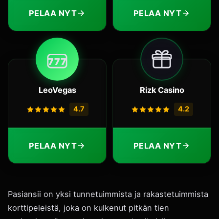
PELAA NYT
PELAA NYT
7
7
7
LeoVegas
Rizk Casino
4.7
4.2
PELAA NYT
PELAA NYT
Pasiansii on yksi tunnetuimmista ja rakastetuimmista
korttipeleistä, joka on kulkenut pitkän tien