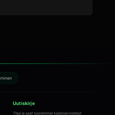
aminen
Uutiskirje
Tilaa ja saat tuoreimmat kasinoarvostelut