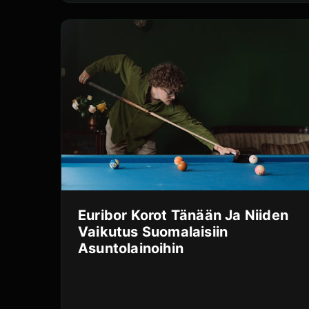
Euribor Korot Tänään Ja Niiden
Vaikutus Suomalaisiin
Asuntolainoihin