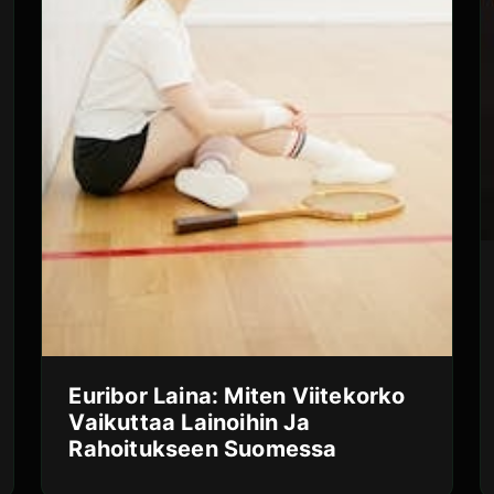
Euribor Laina: Miten Viitekorko
Vaikuttaa Lainoihin Ja
Rahoitukseen Suomessa