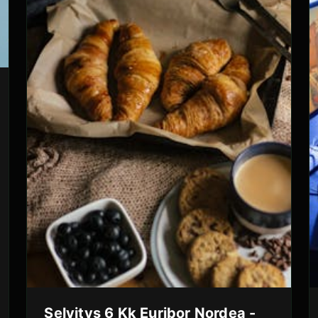
Selvitys 6 Kk Euribor Nordea -