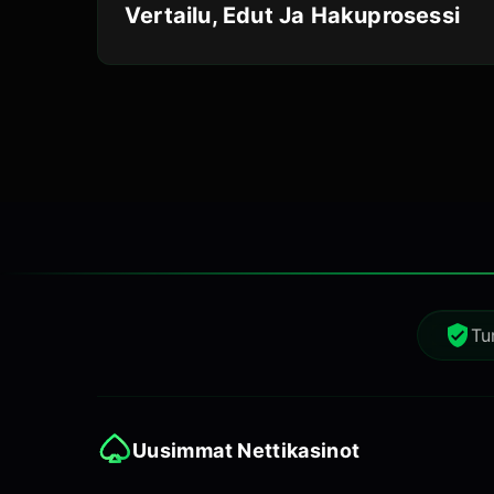
Vertailu, Edut Ja Hakuprosessi
Tu
Uusimmat Nettikasinot