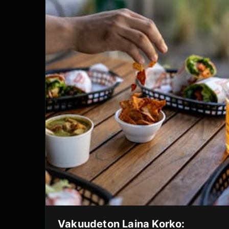
Vakuudeton Laina Korko: