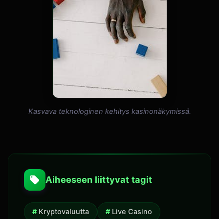
Kasvava teknologinen kehitys kasinonäkymissä.
Aiheeseen liittyvat tagit
Kryptovaluutta
Live Casino