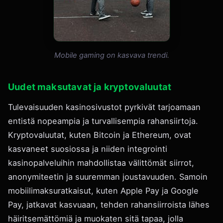
Mobile gaming on kasvava trendi.
Uudet maksutavat ja kryptovaluutat
Tulevaisuuden kasinosivustot pyrkivät tarjoamaan
entistä nopeampia ja turvallisempia rahansiirtoja.
Kryptovaluutat, kuten Bitcoin ja Ethereum, ovat
kasvaneet suosiossa ja niiden integrointi
kasinopalveluihin mahdollistaa välittömät siirrot,
anonymiteetin ja suuremman joustavuuden. Samoin
mobiilimaksuratkaisut, kuten Apple Pay ja Google
Pay, jatkavat kasvuaan, tehden rahansiirroista lähes
häiritsemättömiä ja muokaten sitä tapaa, jolla