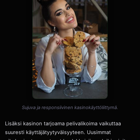
Sujuva ja responsiivinen kasinokäyttöliittymä.
Lisäksi kasinon tarjoama pelivalikoima vaikuttaa
suuresti käyttäjätyytyväisyyteen. Uusimmat