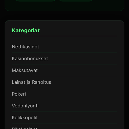
Kategoriat
Nettikasinot
Kasinobonukset
Maksutavat
Lainat ja Rahoitus
Pokeri
Vedonlyönti
Kolikkopelit