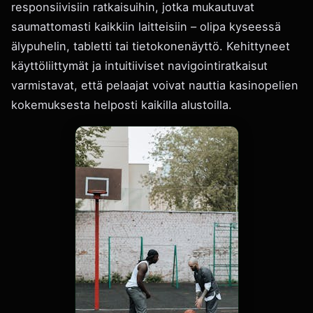
responsiivisiin ratkaisuihin, jotka mukautuvat
saumattomasti kaikkiin laitteisiin – olipa kyseessä
älypuhelin, tabletti tai tietokonenäyttö. Kehittyneet
käyttöliittymät ja intuitiiviset navigointiratkaisut
varmistavat, että pelaajat voivat nauttia kasinopelien
kokemuksesta helposti kaikilla alustoilla.