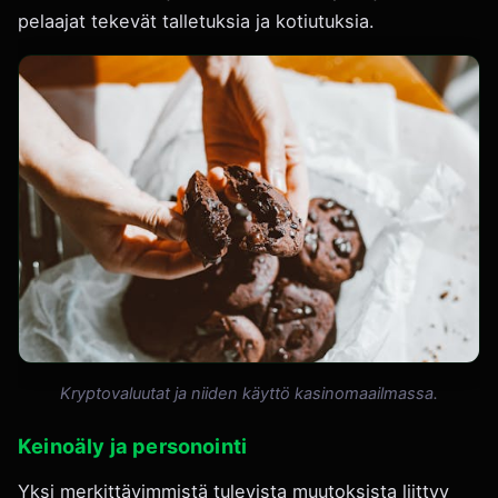
pelaajat tekevät talletuksia ja kotiutuksia.
Kryptovaluutat ja niiden käyttö kasinomaailmassa.
Keinoäly ja personointi
Yksi merkittävimmistä tulevista muutoksista liittyy