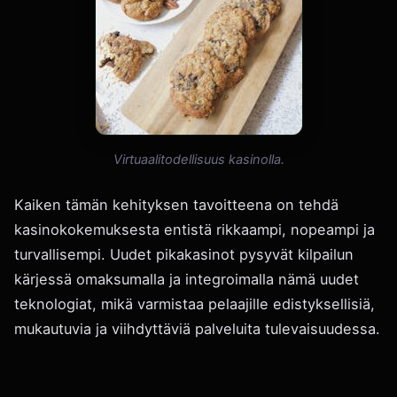
Virtuaalitodellisuus kasinolla.
Kaiken tämän kehityksen tavoitteena on tehdä
kasinokokemuksesta entistä rikkaampi, nopeampi ja
turvallisempi. Uudet pikakasinot pysyvät kilpailun
kärjessä omaksumalla ja integroimalla nämä uudet
teknologiat, mikä varmistaa pelaajille edistyksellisiä,
mukautuvia ja viihdyttäviä palveluita tulevaisuudessa.