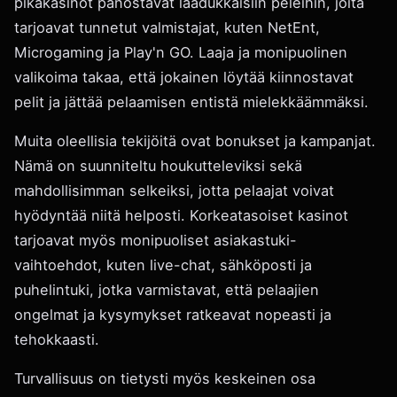
pikakasinot panostavat laadukkaisiin peleihin, joita
tarjoavat tunnetut valmistajat, kuten NetEnt,
Microgaming ja Play'n GO. Laaja ja monipuolinen
valikoima takaa, että jokainen löytää kiinnostavat
pelit ja jättää pelaamisen entistä mielekkäämmäksi.
Muita oleellisia tekijöitä ovat bonukset ja kampanjat.
Nämä on suunniteltu houkutteleviksi sekä
mahdollisimman selkeiksi, jotta pelaajat voivat
hyödyntää niitä helposti. Korkeatasoiset kasinot
tarjoavat myös monipuoliset asiakastuki-
vaihtoehdot, kuten live-chat, sähköposti ja
puhelintuki, jotka varmistavat, että pelaajien
ongelmat ja kysymykset ratkeavat nopeasti ja
tehokkaasti.
Turvallisuus on tietysti myös keskeinen osa