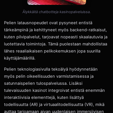
Älykkäitä chatbotteja kasinopalveluissa.
Pelien latausnopeudet ovat pysyneet entistä
tärkeämpinä ja kehittyneet myös backend-ratkaisut,
kuten pilvipalvelut, tarjoavat nopeasti skaalautuvia ja
luotettavia toimintoja. Tämä puolestaan mahdollistaa
lähes reaaliaikaisen pelikokemuksen jopa suurilla
käyttäjämäärillä.
Pelien teknologiasivulla tekoälyä hyödynnetään
myös pelin oikeellisuuden varmistamisessa ja
satunnaispelien tulospalvelussa. Lisäksi
tulevaisuuden kasinot integroivat entistä enemmän
interaktiivisia elementtejä, kuten lisättyä
todellisuutta (AR) ja virtuaalitodellisuutta (VR), mikä
auttaa tarjoamaan aivan uudenlaisen immersiivisen