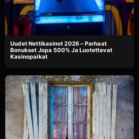
Uudet Nettikasinot 2026 – Parhaat
Bonukset Jopa 500% Ja Luotettavat
Kasinopaikat