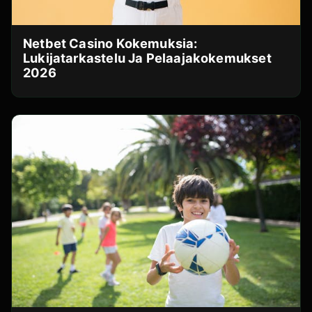
Netbet Casino Kokemuksia:
Lukijatarkastelu Ja Pelaajakokemukset
2026