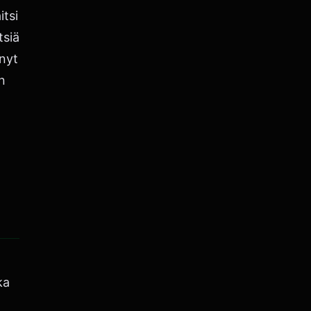
itsi
tsiä
nyt
n
ka