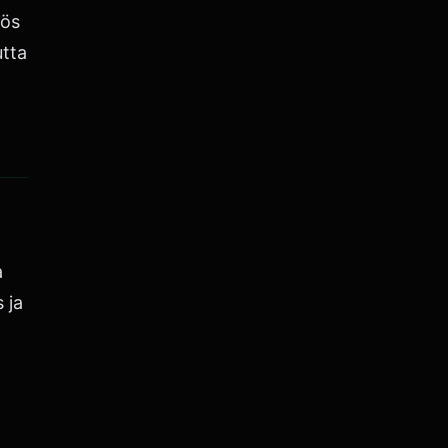
yös
utta
a
 ja