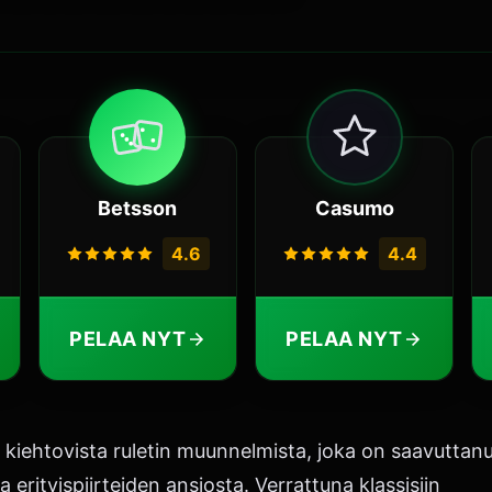
Betsson
Casumo
4.6
4.4
PELAA NYT
PELAA NYT
ja kiehtovista ruletin muunnelmista, joka on saavuttan
a erityispiirteiden ansiosta. Verrattuna klassisiin