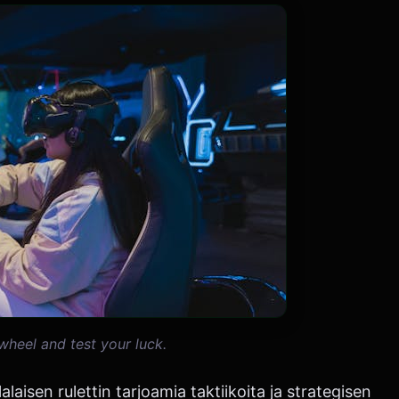
wheel and test your luck.
aisen rulettin tarjoamia taktiikoita ja strategisen