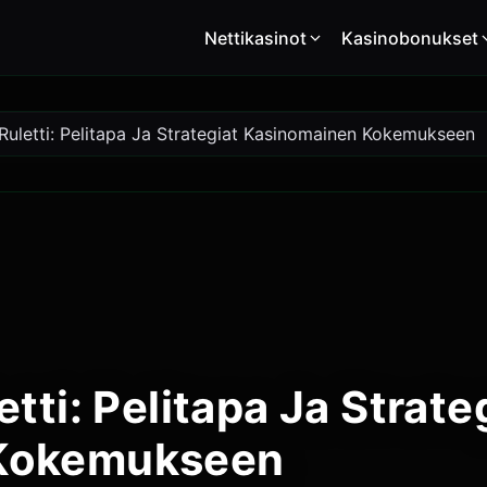
Nettikasinot
Kasinobonukset
 Ruletti: Pelitapa Ja Strategiat Kasinomainen Kokemukseen
tti: Pelitapa Ja Strate
Kokemukseen