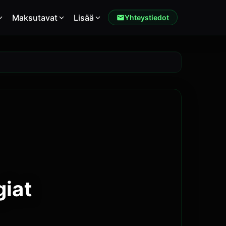
Maksutavat
Lisää
Yhteystiedot
giat