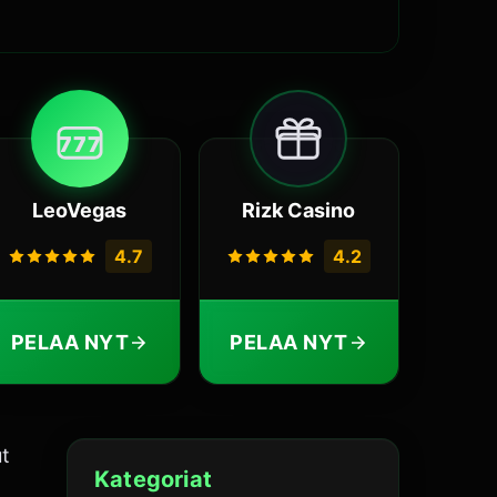
7
7
7
LeoVegas
Rizk Casino
4.7
4.2
PELAA NYT
PELAA NYT
ut
Kategoriat