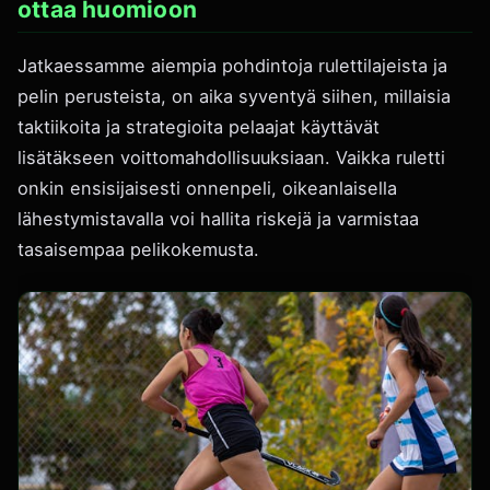
ottaa huomioon
Jatkaessamme aiempia pohdintoja rulettilajeista ja
pelin perusteista, on aika syventyä siihen, millaisia
taktiikoita ja strategioita pelaajat käyttävät
lisätäkseen voittomahdollisuuksiaan. Vaikka ruletti
onkin ensisijaisesti onnenpeli, oikeanlaisella
lähestymistavalla voi hallita riskejä ja varmistaa
tasaisempaa pelikokemusta.