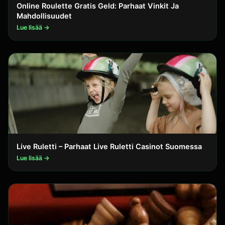
Online Roulette Gratis Geld: Parhaat Vinkit Ja
Mahdollisuudet
Lue lisää →
Live Ruletti – Parhaat Live Ruletti Casinot Suomessa
Lue lisää →