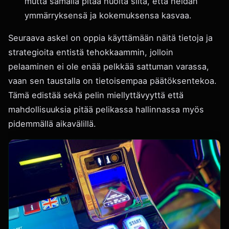
mutta samalla pitää huolta siitä, että heidän
ymmärryksensä ja kokemuksensa kasvaa.
Seuraava askel on oppia käyttämään näitä tietoja ja
strategioita entistä tehokkaammin, jolloin
pelaaminen ei ole enää pelkkää sattuman varassa,
vaan sen taustalla on tietoisempaa päätöksentekoa.
Tämä edistää sekä pelin miellyttävyyttä että
mahdollisuuksia pitää pelikassa hallinnassa myös
pidemmällä aikavälillä.