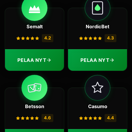
Semalt
NordicBet
4.2
4.3
PELAA NYT
PELAA NYT
Betsson
Casumo
4.6
4.4