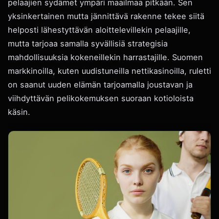
pelaajien sydämet ympäri maailmaa pitkään. Sen
yksinkertainen mutta jännittävä rakenne tekee siitä
helposti lähestyttävän aloittelevillekin pelaajille,
mutta tarjoaa samalla syvällisiä strategisia
mahdollisuuksia kokeneillekin harrastajille. Suomen
markkinoilla, kuten uudistuneilla nettikasinoilla, ruletti
on saanut uuden elämän tarjoamalla joustavan ja
viihdyttävän pelikokemuksen suoraan kotioloista
käsin.