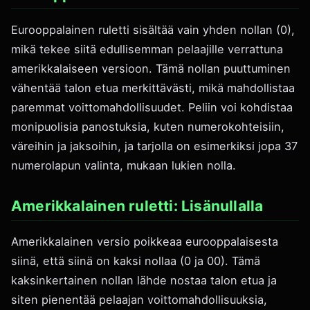
Eurooppalainen ruletti sisältää vain yhden nollan (0),
mikä tekee siitä edullisemman pelaajille verrattuna
amerikkalaiseen versioon. Tämä nollan puuttuminen
vähentää talon etua merkittävästi, mikä mahdollistaa
paremmat voittomahdollisuudet. Peliin voi kohdistaa
monipuolisia panostuksia, kuten numerokohteisiin,
väreihin ja jaksoihin, ja tarjolla on esimerkiksi jopa 37
numerolapun valinta, mukaan lukien nolla.
Amerikkalainen ruletti: Lisänullalla
Amerikkalainen versio poikkeaa eurooppalaisesta
siinä, että siinä on kaksi nollaa (0 ja 00). Tämä
kaksinkertainen nollan lähde nostaa talon etua ja
siten pienentää pelaajan voittomahdollisuuksia,