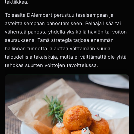
taktiikkaa.
Toisaalta D’Alembert perustuu tasaisempaan ja
asteittaisempaan panostamiseen. Pelaaja lisää tai
vähentää panosta yhdellä yksiköllä häviön tai voiton
seurauksena. Tämä strategia tarjoaa enemmän
hallinnan tunnetta ja auttaa välttämään suuria
taloudellisia takaiskuja, mutta ei välttämättä ole yhtä
tehokas suurten voittojen tavoittelussa.