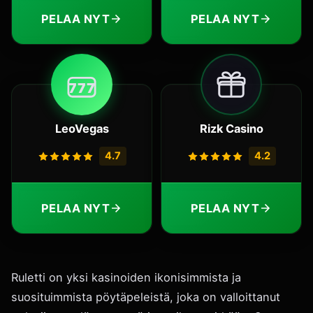
PELAA NYT
PELAA NYT
7
7
7
LeoVegas
Rizk Casino
4.7
4.2
PELAA NYT
PELAA NYT
Ruletti on yksi kasinoiden ikonisimmista ja
suosituimmista pöytäpeleistä, joka on valloittanut