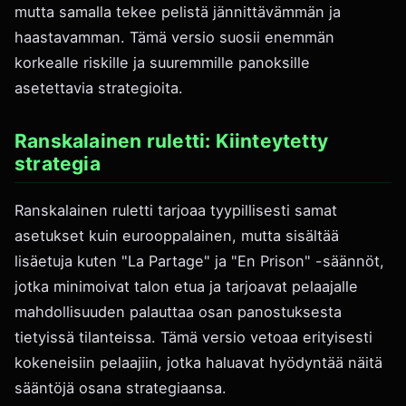
mutta samalla tekee pelistä jännittävämmän ja
haastavamman. Tämä versio suosii enemmän
korkealle riskille ja suuremmille panoksille
asetettavia strategioita.
Ranskalainen ruletti: Kiinteytetty
strategia
Ranskalainen ruletti tarjoaa tyypillisesti samat
asetukset kuin eurooppalainen, mutta sisältää
lisäetuja kuten "La Partage" ja "En Prison" -säännöt,
jotka minimoivat talon etua ja tarjoavat pelaajalle
mahdollisuuden palauttaa osan panostuksesta
tietyissä tilanteissa. Tämä versio vetoaa erityisesti
kokeneisiin pelaajiin, jotka haluavat hyödyntää näitä
sääntöjä osana strategiaansa.