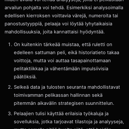
arvailun pohjalta voi tehdä. Esimerkiksi analysoimalla
edellisen kierroksen voittavia värejä, numeroita tai
panostustyyppiä, pelaaja voi löytää lyhytaikaisia
mahdollisuuksia, joita kannattaisi hyödyntää.
On kuitenkin tärkeää muistaa, että ruletti on
edelleen sattuman peli, eikä historiatieto takaa
voittoja, mutta voi auttaa tasapainottamaan
pelitaktiikkaa ja vähentämään impulsiivisia
päätöksiä.
Selkeä data ja tulosten seuranta mahdollistavat
toimivamman pelikassan hallinnan sekä
pitemmän aikavälin strategisen suunnittelun.
Pelaajien tulisi käyttää erilaisia työkaluja ja
sovelluksia, jotka tarjoavat tilastoja ja analyyseja,