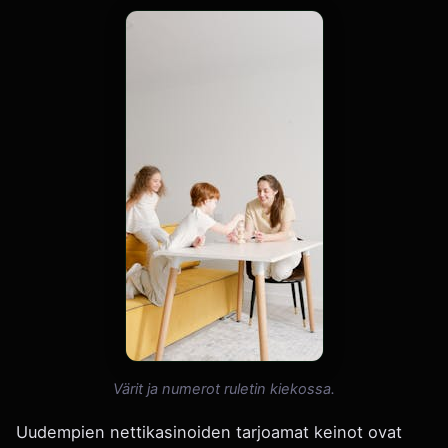
Värit ja numerot ruletin kiekossa.
Uudempien nettikasinoiden tarjoamat keinot ovat