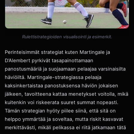
Rulettistrategioiden visualisointi ja esimerkit.
Perinteisimmät strategiat kuten Martingale ja
D’Alembert pyrkivät tasapainottamaan
panostusmääriä ja suojaamaan pelaajaa varsinaisilta
häviöiltä. Martingale-strategiassa pelaaja
kaksinkertaistaa panostuksensa häviön jokaisen
jälkeen, tavoitteena kattaa menetykset voitolla, mikä
kuitenkin voi riskeerata suuret summat nopeasti.
Tämän strategian hyöty piilee siinä, että sitä on
helppo ymmärtää ja soveltaa, mutta riskit kasvavat
merkittävästi, mikäli pelikassa ei riitä jatkamaan tätä