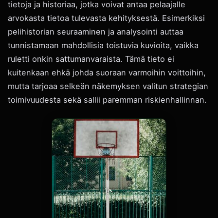
tietoja ja historiaa, jotka voivat antaa pelaajalle
arvokasta tietoa tulevasta kehityksestä. Esimerkiksi
pelihistorian seuraaminen ja analysointi auttaa
tunnistamaan mahdollisia toistuvia kuvioita, vaikka
ruletti onkin sattumanvaraista. Tämä tieto ei
kuitenkaan ehkä johda suoraan varmoihin voittoihin,
mutta tarjoaa selkeän näkemyksen valitun strategian
toimivuudesta sekä sallii paremman riskienhallinnan.