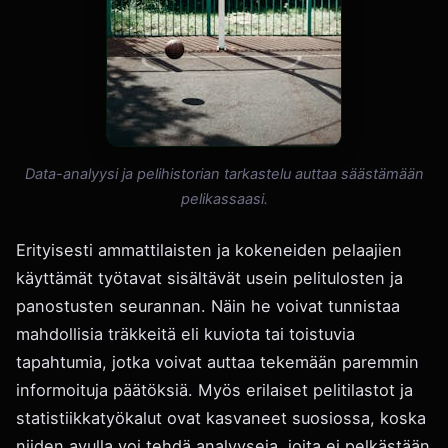
Data-analyysi ja pelihistorian tarkastelu auttaa säästämään
pelikassaasi.
Erityisesti ammattilaisten ja kokeneiden pelaajien
käyttämät työtavat sisältävät usein pelitulosten ja
panostusten seurannan. Näin he voivat tunnistaa
mahdollisia träkkeitä eli kuviota tai toistuvia
tapahtumia, jotka voivat auttaa tekemään paremmin
informoituja päätöksiä. Myös erilaiset pelitilastot ja
statistiikkatyökalut ovat kasvaneet suosiossa, koska
niiden avulla voi tehdä analyyseja, joita ei pelkästään