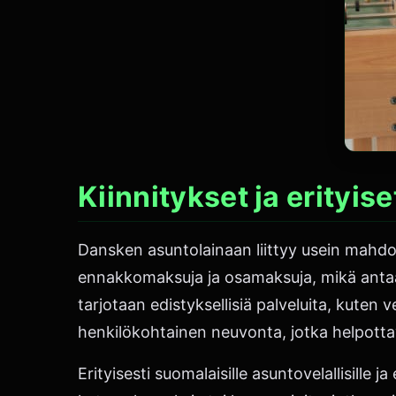
Kiinnitykset ja erityis
Dansken asuntolainaan liittyy usein mahdoll
ennakkomaksuja ja osamaksuja, mikä antaa li
tarjotaan edistyksellisiä palveluita, kuten
henkilökohtainen neuvonta, jotka helpottava
Erityisesti suomalaisille asuntovelallisille ja