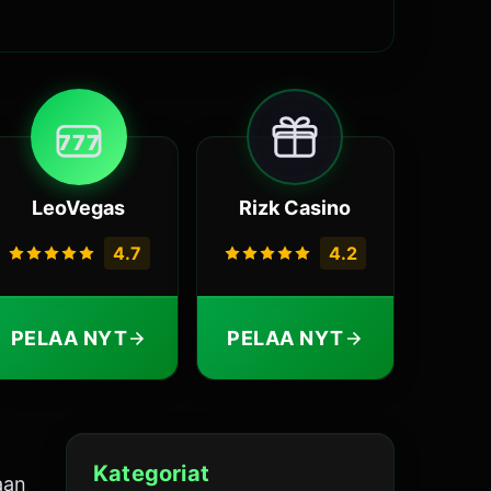
7
7
7
LeoVegas
Rizk Casino
4.7
4.2
PELAA NYT
PELAA NYT
Kategoriat
aan