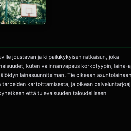
lle joustavan ja kilpailukykyisen ratkaisun, joka
naisuudet, kuten valinnanvapaus korkotyypin, laina-a
ätälöidyn lainasuunnitelman. Tie oikeaan asuntolainaa
a tarpeiden kartoittamisesta, ja oikean palveluntarjoa
ykyhetkeen että tulevaisuuden taloudelliseen