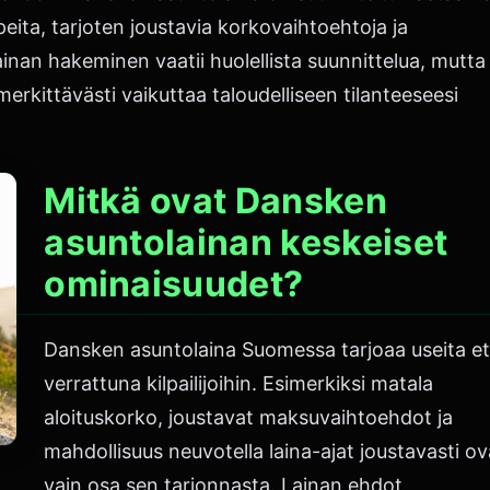
eita, tarjoten joustavia korkovaihtoehtoja ja
inan hakeminen vaatii huolellista suunnittelua, mutta
merkittävästi vaikuttaa taloudelliseen tilanteeseesi
Mitkä ovat Dansken
asuntolainan keskeiset
ominaisuudet?
Dansken asuntolaina Suomessa tarjoaa useita et
verrattuna kilpailijoihin. Esimerkiksi matala
aloituskorko, joustavat maksuvaihtoehdot ja
mahdollisuus neuvotella laina-ajat joustavasti ov
vain osa sen tarjonnasta. Lainan ehdot