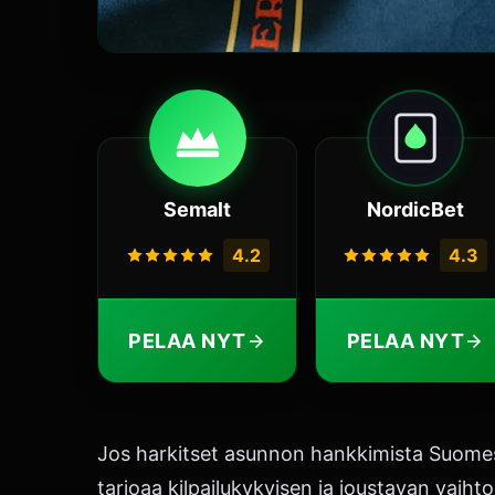
Semalt
NordicBet
4.2
4.3
PELAA NYT
PELAA NYT
Jos harkitset asunnon hankkimista Suomess
tarjoaa kilpailukykyisen ja joustavan vai