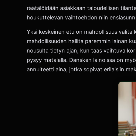
räätälöidään asiakkaan taloudellisen tilant
houkuttelevan vaihtoehdon niin ensiasunnon 
Yksi keskeinen etu on mahdollisuus valita 
mahdollisuuden hallita paremmin lainan ku
nousulta tietyn ajan, kun taas vaihtuva kor
pysyy matalalla. Dansken lainoissa on myös 
annuiteettilaina, jotka sopivat erilaisiin m