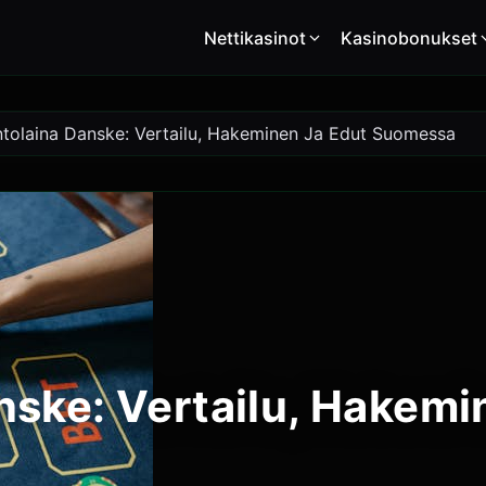
Nettikasinot
Kasinobonukset
tolaina Danske: Vertailu, Hakeminen Ja Edut Suomessa
nske: Vertailu, Hakemi