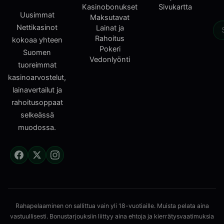
Kasinobonukset
Sivukartta
Uusimmat
Maksutavat
Nettikasinot
Lainat ja
Rahoitus
kokoaa yhteen
Pokeri
Suomen
Vedonlyönti
tuoreimmat
kasinoarvostelut,
lainavertailut ja
rahoitusoppaat
selkeässä
muodossa.
Rahapelaaminen on sallittua vain yli 18-vuotiaille. Muista pelata aina
vastuullisesti. Bonustarjouksiin liittyy aina ehtoja ja kierrätysvaatimuksia