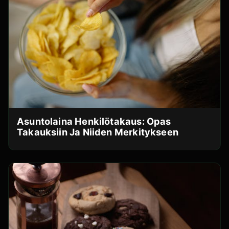
Asuntolaina Henkilötakaus: Opas
Takauksiin Ja Niiden Merkitykseen