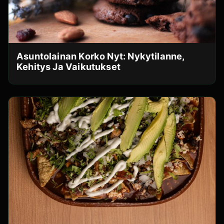
Asuntolainan Korko Nyt: Nykytilanne,
Kehitys Ja Vaikutukset