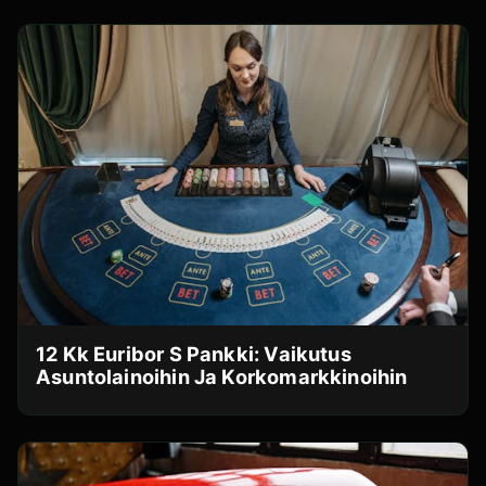
12 Kk Euribor S Pankki: Vaikutus
Asuntolainoihin Ja Korkomarkkinoihin