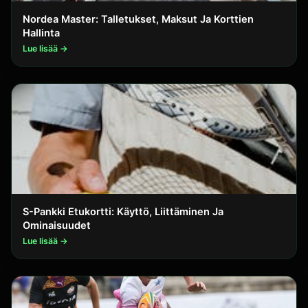
Nordea Master: Talletukset, Maksut Ja Korttien
Hallinta
Lue lisää →
S-Pankki Etukortti: Käyttö, Liittäminen Ja
Ominaisuudet
Lue lisää →