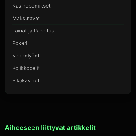
Kasinobonukset
Maksutavat
Lainat ja Rahoitus
Pokeri
Vedonlyönti
Kolikkopelit
Pikakasinot
Aiheeseen liittyvat artikkelit