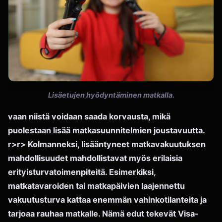
Lisäetujen hyödyntäminen matkalla.
vaan niistä voidaan saada korvausta, mikä
puolestaan lisää matkasuunnitelmien joustavuutta.
r>
r> Kolmanneksi, lisääntyneet matkavakuutuksen
mahdollisuudet mahdollistavat myös erilaisia
erityisturvatoimenpiteitä. Esimerkiksi,
matkatavaroiden tai matkapäivien laajennettu
vakuutusturva kattaa enemmän vahinkotilanteita ja
tarjoaa rauhaa matkalle. Nämä edut tekevät Visa-