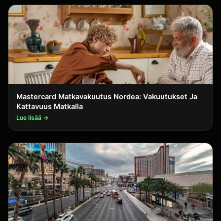
Mastercard Matkavakuutus Nordea: Vakuutukset Ja
Kattavuus Matkalla
Lue lisää →