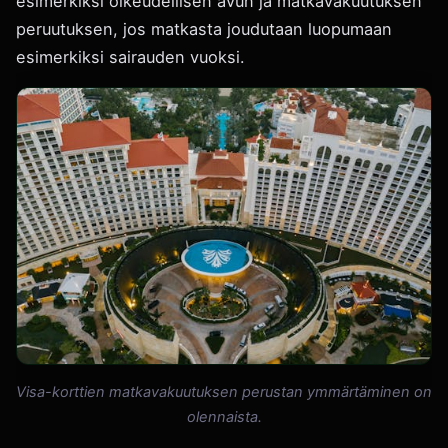
esimerkiksi oikeudellisen avun ja matkavakuutuksen
peruutuksen, jos matkasta joudutaan luopumaan
esimerkiksi sairauden vuoksi.
Visa-korttien matkavakuutuksen perustan ymmärtäminen on
olennaista.