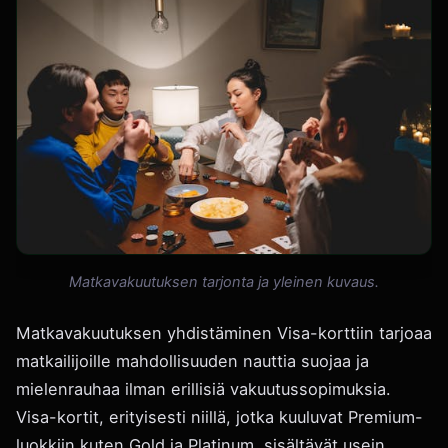
Matkavakuutuksen tarjonta ja yleinen kuvaus.
Matkavakuutuksen yhdistäminen Visa-korttiin tarjoaa
matkailijoille mahdollisuuden nauttia suojaa ja
mielenrauhaa ilman erillisiä vakuutussopimuksia.
Visa-kortit, erityisesti niillä, jotka kuuluvat Premium-
luokkiin kuten Gold ja Platinum, sisältävät usein