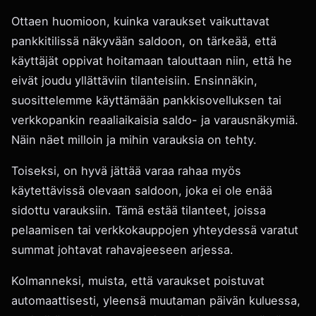
Ottaen huomioon, kuinka varaukset vaikuttavat
pankkitilissä näkyvään saldoon, on tärkeää, että
käyttäjät oppivat hoitamaan talouttaan niin, että he
eivät joudu yllättäviin tilanteisiin. Ensinnäkin,
suosittelemme käyttämään pankkisovelluksen tai
verkkopankin reaaliaikaisia saldo- ja varausnäkymiä.
Näin näet milloin ja mihin varauksia on tehty.
Toiseksi, on hyvä jättää varaa rahaa myös
käytettävissä olevaan saldoon, joka ei ole enää
sidottu varauksiin. Tämä estää tilanteet, joissa
pelaamisen tai verkkokauppojen yhteydessä varatut
summat johtavat rahavajeeseen arjessa.
Kolmanneksi, muista, että varaukset poistuvat
automaattisesti, yleensä muutaman päivän kuluessa,