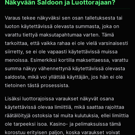
Näkyvään Saldoon ja Luottorajaan?
Varaus tekee näkyväksi sen osan talletuksesta tai
luoton käytettävissä olevasta summasta, joka on
varattu tiettyä maksutapahtumaa varten. Tämä
tarkoittaa, että vaikka rahaa ei ole vielä varsinaisesti
siirretty, se ei ole vapaasti käytettävissä muissa
menoissa. Esimerkiksi kortilla maksettaessa, varattu
summa näkyy vähennettynä käytettävissä olevasta
saldosta, mikä voi yllättää käyttäjän, jos hän ei ole
tietoinen tästä prosessista.
Lisäksi luottorajoissa varaukset näkyvät osana
käytettävissä olevaa limiittiä, mikä saattaa rajoittaa
räätälöityjä ostoksia tai muita kulutuksia, ellei limiittia
ole tarpeeksi isoa. Kasino- ja pelimaksuissa tämä
korostuu erityisen paljon, koska varaukset voivat