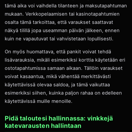
tämä aika voi vaihdella tilanteen ja maksutapahtuman
mukaan. Verkkopelaamisen tai kasinotapahtumien
osalta tämä tarkoittaa, että varaukset saattavat
näkyä tilillä jopa useamman päivän jälkeen, ennen
kuin ne vapautuvat tai vahvistetaan lopullisesti.
On myös huomattava, että pankit voivat tehdä
lisävarauksia, mikäli esimerkiksi korttia käytetään eri
ostotapahtumissa samaan aikaan. Tällöin varaukset
voivat kasaantua, mikä vähentää merkittävästi
käytettävissä olevaa saldoa, ja tämä vaikuttaa
esimerkiksi siihen, kuinka paljon rahaa on edelleen
käytettävissä muille menoille.
Pidä taloutesi hallinnassa: vinkkejä
katevarausten hallintaan