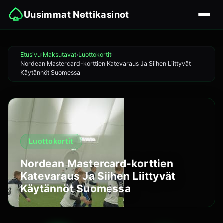
Uusimmat Nettikasinot
Etusivu
Maksutavat
Luottokortit
Nordean Mastercard-korttien Katevaraus Ja Siihen Liittyvät
Käytännöt Suomessa
Luottokortit
Nordean Mastercard-korttien
Katevaraus Ja Siihen Liittyvät
Käytännöt Suomessa