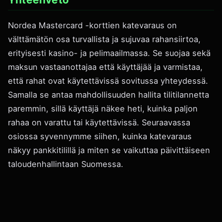
Nordea Mastercard -korttien katevaraus on
välttämätön osa turvallista ja sujuvaa rahansiirtoa,
erityisesti kasino- ja pelimaailmassa. Se suojaa sekä
maksun vastaanottajaa että käyttäjää ja varmistaa,
että rahat ovat käytettävissä sovitussa yhteydessä.
Samalla se antaa mahdollisuuden hallita tilitilannetta
paremmin, sillä käyttäjä näkee heti, kuinka paljon
rahaa on varattu tai käytettävissä. Seuraavassa
osiossa syvennymme siihen, kuinka katevaraus
näkyy pankkitilillä ja miten se vaikuttaa päivittäiseen
taloudenhallintaan Suomessa.