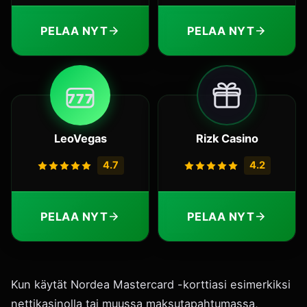
PELAA NYT
PELAA NYT
7
7
7
LeoVegas
Rizk Casino
4.7
4.2
PELAA NYT
PELAA NYT
Kun käytät Nordea Mastercard -korttiasi esimerkiksi
nettikasinolla tai muussa maksutapahtumassa,