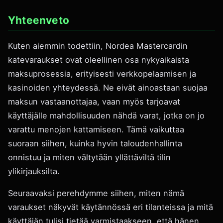
Yhteenveto
Kuten aiemmin todettiin, Nordea Mastercardin
katevaraukset ovat oleellinen osa nykyaikaista
maksuprosessia, erityisesti verkkopelaamisen ja
kasinoiden yhteydessä. Ne eivät ainoastaan suojaa
maksun vastaanottajaa, vaan myös tarjoavat
käyttäjälle mahdollisuuden nähdä varat, jotka on jo
varattu menojen kattamiseen. Tämä vaikuttaa
suoraan siihen, kuinka hyvin taloudenhallinta
onnistuu ja miten vältytään yllättäviltä tilin
ylikirjauksilta.
Seuraavaksi perehdymme siihen, miten nämä
varaukset näkyvät käytännössä eri tilanteissa ja mitä
käyttäjän tulisi tietää varmistaakseen, että hänen