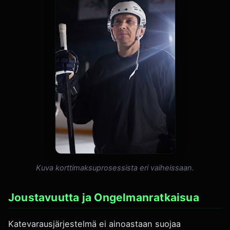
Kuva korttimaksuprosessista eri vaiheissaan.
Joustavuutta ja Ongelmanratkaisua
Katevarausjärjestelmä ei ainoastaan suojaa