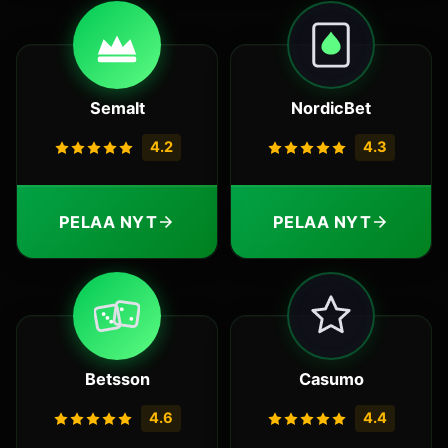
Semalt
NordicBet
4.2
4.3
PELAA NYT
PELAA NYT
Betsson
Casumo
4.6
4.4