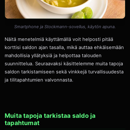
Smartphone ja Stockmann-sovellus, käytön apuna.
Näitä menetelmiä käyttämällä voit helposti pitää
korttisi saldon ajan tasalla, mikä auttaa ehkäisemään
mahdollisia yllätyksiä ja helpottaa talouden
suunnittelua. Seuraavaksi käsittelemme muita tapoja
saldon tarkistamiseen sekä vinkkejä turvallisuudesta
ja tilitapahtumien valvonnasta.
Muita tapoja tarkistaa saldo ja
tapahtumat