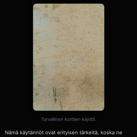
Turvallinen korttien käyttö.
Nämä käytännöt ovat erityisen tärkeitä, koska ne