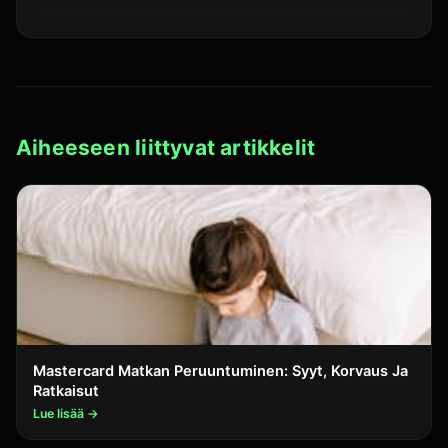
Aiheeseen liittyvat artikkelit
Mastercard Matkan Peruuntuminen: Syyt, Korvaus Ja
Ratkaisut
Lue lisää →