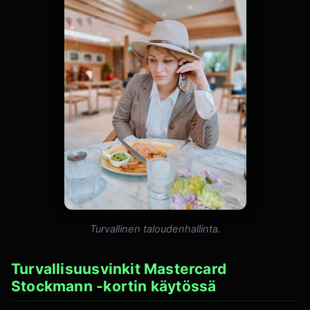
Turvallinen taloudenhallinta.
Turvallisuusvinkit Mastercard
Stockmann -kortin käytössä