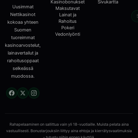
Kasinobonukset
Sivukartta
Uusimmat
Maksutavat
Nettikasinot
Lainat ja
Rahoitus
kokoaa yhteen
Pokeri
Suomen
Vedonlyönti
tuoreimmat
kasinoarvostelut,
lainavertailut ja
rahoitusoppaat
selkeässä
muodossa.
Rahapelaaminen on sallittua vain yli 18-vuotiaille. Muista pelata aina
vastuullisesti. Bonustarjouksiin liittyy aina ehtoja ja kierrätysvaatimuksia
- tutustu niihin ennen käyttöä.