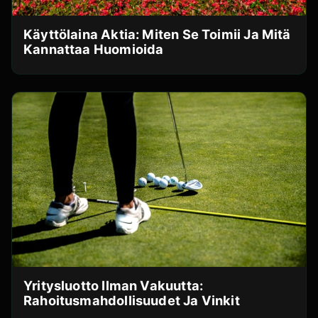
Käyttölaina Aktia: Miten Se Toimii Ja Mitä
Kannattaa Huomioida
Yritysluotto Ilman Vakuutta:
Rahoitusmahdollisuudet Ja Vinkit