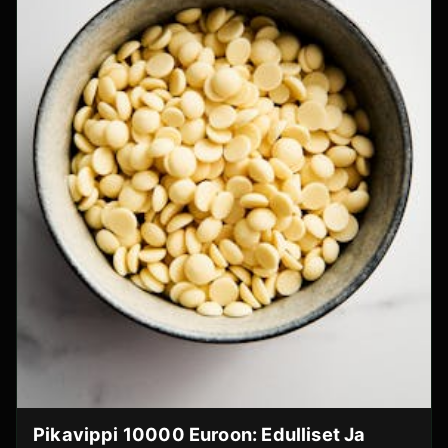
Pikavippi 10000 Euroon: Edulliset Ja