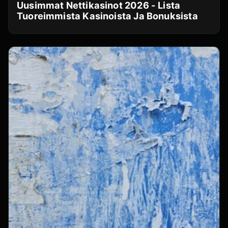
Uusimmat Nettikasinot 2026 - Lista
Tuoreimmista Kasinoista Ja Bonuksista