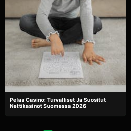
Pelaa Casino: Turvalliset Ja Suositut
Nettikasinot Suomessa 2026