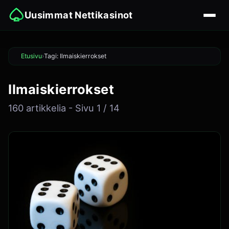
Uusimmat Nettikasinot
Etusivu
Tagi: Ilmaiskierrokset
Ilmaiskierrokset
160 artikkelia - Sivu 1 / 14