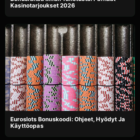
Kasinotarjoukset 2026
Euroslots Bonuskoodi: Ohjeet, Hyödyt Ja
Käyttöopas