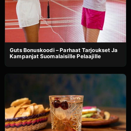
Guts Bonuskoodi – Parhaat Tarjoukset Ja
Kampanjat Suomalaisille Pelaajille