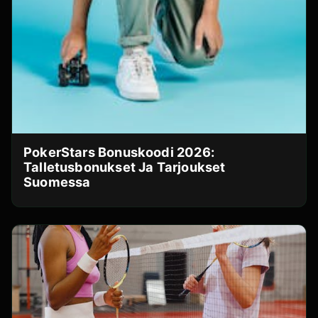
PokerStars Bonuskoodi 2026:
Talletusbonukset Ja Tarjoukset
Suomessa