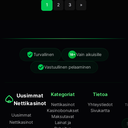
1
2
3
»
Turvallinen
Vain aikuisille
18+
Vastuullinen pelaaminen
Kategoriat
Tietoa
Uusimmat
Nettikasinot
Nettikasinot
Yhteystiedot
T
Kasinobonukset
Sivukartta
Uusimmat
Maksutavat
Nettikasinot
Lainat ja