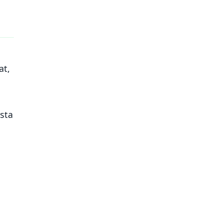
at,
ista
a