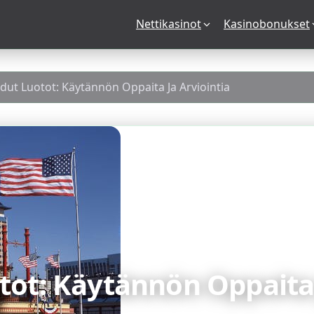
Nettikasinot
Kasinobonukset
dut Luotot: Käytännön Oppaita Ja Arviointia
tot: Käytännön Oppaita 