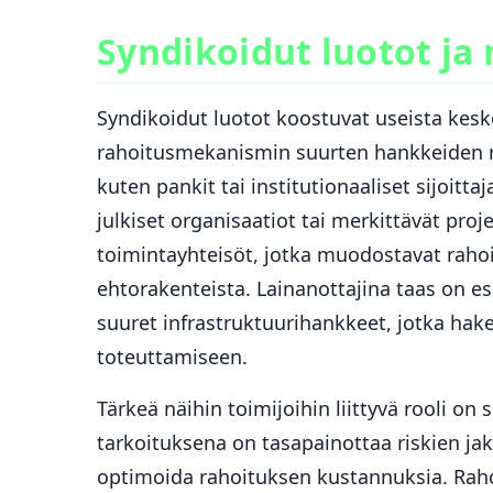
Syndikoidut luotot ja
Syndikoidut luotot koostuvat useista kesk
rahoitusmekanismin suurten hankkeiden ra
kuten pankit tai institutionaaliset sijoittaj
julkiset organisaatiot tai merkittävät proj
toimintayhteisöt, jotka muodostavat rahoit
ehtorakenteista. Lainanottajina taas on esi
suuret infrastruktuurihankkeet, jotka hak
toteuttamiseen.
Tärkeä näihin toimijoihin liittyvä rooli on 
tarkoituksena on tasapainottaa riskien j
optimoida rahoituksen kustannuksia. Raho