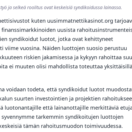
styö ja selkeä roolitus ovat keskeisiä syndikoidussa lainassa.
ttisivustot kuten uusimmatnettikasinot.org tarjoav
 finanssimarkkinoiden uusista rahoitusinstrumenteis
en syndikoidut luotot, jotka ovat kehittyneet
ti viime vuosina. Näiden luottojen suosio perustuu
kkuuteen riskien jakamisessa ja kykyyn rahoittaa suu
ita ei muuten olisi mahdollista toteuttaa yksittäisill
a voidaan todeta, että syndikoidut luotot muodosta
kalun suurten investointien ja projektien rahoituksee
ä luotonantajille että lainanottajille merkittäviä etuja
i syvennymme tarkemmin syndikoitujen luottojen
at keskeisiä tämän rahoitusmuodon toimivuudessa.