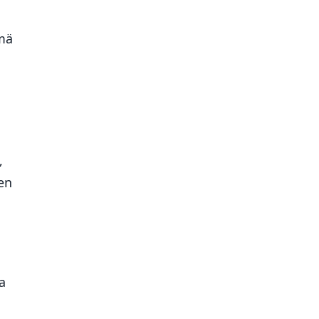
ämä
,
en
a