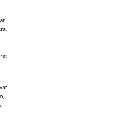
at
ta,
ret
ä
vat
n,
.