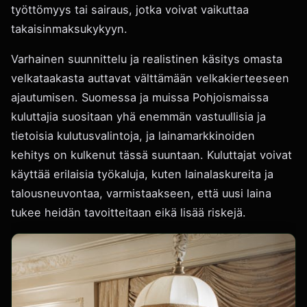
työttömyys tai sairaus, jotka voivat vaikuttaa
takaisinmaksukykyyn.
Varhainen suunnittelu ja realistinen käsitys omasta
velkataakasta auttavat välttämään velkakierteeseen
ajautumisen. Suomessa ja muissa Pohjoismaissa
kuluttajia suositaan yhä enemmän vastuullisia ja
tietoisia kulutusvalintoja, ja lainamarkkinoiden
kehitys on kulkenut tässä suuntaan. Kuluttajat voivat
käyttää erilaisia työkaluja, kuten lainalaskureita ja
talousneuvontaa, varmistaakseen, että uusi laina
tukee heidän tavoitteitaan eikä lisää riskejä.