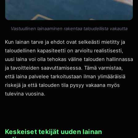
Vastuullinen lainaaminen rakentaa taloudellista vakautta
Kun lainan tarve ja ehdot ovat selkeästi mietitty ja
taloudellinen kapasiteetti on arvioitu realistisesti,
uusi laina voi olla tehokas väline talouden hallinnassa
ja tavoitteiden saavuttamisessa. Tämä varmistaa,
että laina palvelee tarkoitustaan ilman ylimääräisiä
riskejä ja että talouden tila pysyy vakaana myös
tulevina vuosina.
Keskeiset tekijät uuden lainan