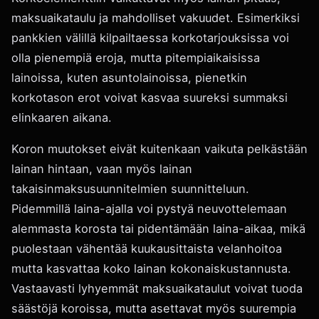
maksuaikataulu ja mahdolliset vakuudet. Esimerkiksi
pankkien välillä kilpailtaessa korkotarjouksissa voi
olla pienempiä eroja, mutta pitempiaikaisissa
lainoissa, kuten asuntolainoissa, pienetkin
korkotason erot voivat kasvaa suureksi summaksi
elinkaaren aikana.
Koron muutokset eivät kuitenkaan vaikuta pelkästään
lainan hintaan, vaan myös lainan
takaisinmaksusuunnitelmien suunnitteluun.
Pidemmillä laina-ajalla voi pystyä neuvottelemaan
alemmasta korosta tai pidentämään laina-aikaa, mikä
puolestaan vähentää kuukausittaista velanhoitoa
mutta kasvattaa koko lainan kokonaiskustannusta.
Vastaavasti lyhyemmät maksuaikataulut voivat tuoda
säästöjä koroissa, mutta asettavat myös suurempia