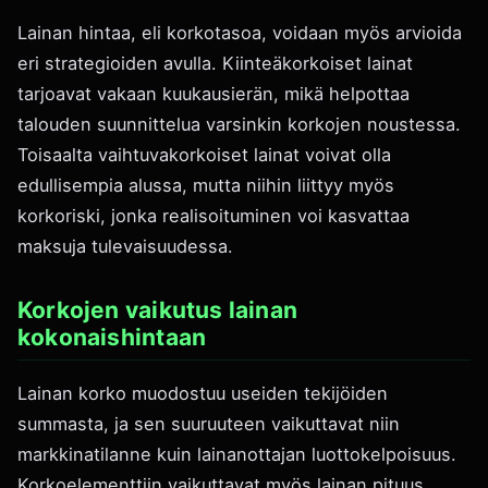
Lainan hintaa, eli korkotasoa, voidaan myös arvioida
eri strategioiden avulla. Kiinteäkorkoiset lainat
tarjoavat vakaan kuukausierän, mikä helpottaa
talouden suunnittelua varsinkin korkojen noustessa.
Toisaalta vaihtuvakorkoiset lainat voivat olla
edullisempia alussa, mutta niihin liittyy myös
korkoriski, jonka realisoituminen voi kasvattaa
maksuja tulevaisuudessa.
Korkojen vaikutus lainan
kokonaishintaan
Lainan korko muodostuu useiden tekijöiden
summasta, ja sen suuruuteen vaikuttavat niin
markkinatilanne kuin lainanottajan luottokelpoisuus.
Korkoelementtiin vaikuttavat myös lainan pituus,