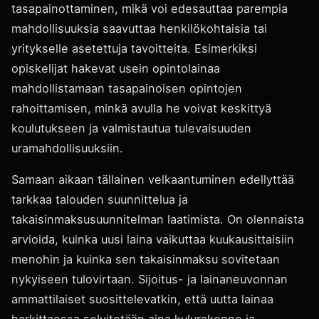
tasapainottaminen, mikä voi edesauttaa parempia
mahdollisuuksia saavuttaa henkilökohtaisia tai
yritykselle asetettuja tavoitteita. Esimerkiksi
opiskelijat hakevat usein opintolainaa
mahdollistamaan tasapainoisen opintojen
rahoittamisen, minkä avulla he voivat keskittyä
koulutukseen ja valmistautua tulevaisuuden
uramahdollisuuksiin.
Samaan aikaan tällainen velkaantuminen edellyttää
tarkkaa talouden suunnittelua ja
takaisinmaksusuunnitelman laatimista. On olennaista
arvioida, kuinka uusi laina vaikuttaa kuukausittaisiin
menohin ja kuinka sen takaisinmaksu sovitetaan
nykyiseen tulovirtaan. Sijoitus- ja lainaneuvonnan
ammattilaiset suosittelevatkin, että uutta lainaa