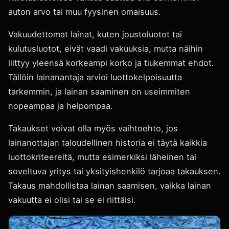
auton arvo tai muu fyysinen omaisuus.
Vakuudettomat lainat, kuten joustoluotot tai
kulutusluotot, eivät vaadi vakuuksia, mutta näihin
liittyy yleensä korkeampi korko ja tiukemmat ehdot.
Tällöin lainanantaja arvioi luottokelpoisuutta
tarkemmin, ja lainan saaminen on useimmiten
nopeampaa ja helpompaa.
Takaukset voivat olla myös vaihtoehto, jos
lainanottajan taloudellinen historia ei täytä kaikkia
luottokriteereitä, mutta esimerkiksi läheinen tai
soveltuva yritys tai yksityishenkilö tarjoaa takauksen.
Takaus mahdollistaa lainan saamisen, vaikka lainan
vakuutta ei olisi tai se ei riittäisi.