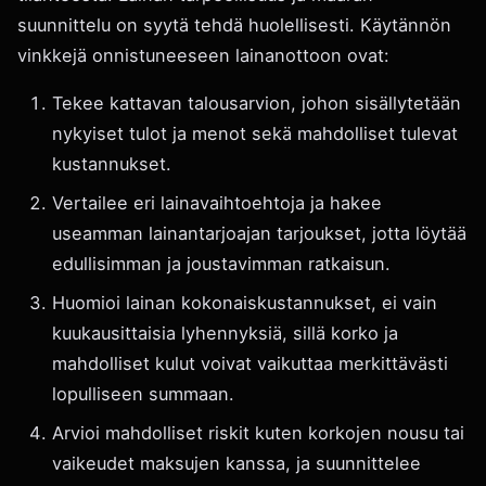
suunnittelu on syytä tehdä huolellisesti. Käytännön
vinkkejä onnistuneeseen lainanottoon ovat:
Tekee kattavan talousarvion, johon sisällytetään
nykyiset tulot ja menot sekä mahdolliset tulevat
kustannukset.
Vertailee eri lainavaihtoehtoja ja hakee
useamman lainantarjoajan tarjoukset, jotta löytää
edullisimman ja joustavimman ratkaisun.
Huomioi lainan kokonaiskustannukset, ei vain
kuukausittaisia lyhennyksiä, sillä korko ja
mahdolliset kulut voivat vaikuttaa merkittävästi
lopulliseen summaan.
Arvioi mahdolliset riskit kuten korkojen nousu tai
vaikeudet maksujen kanssa, ja suunnittelee