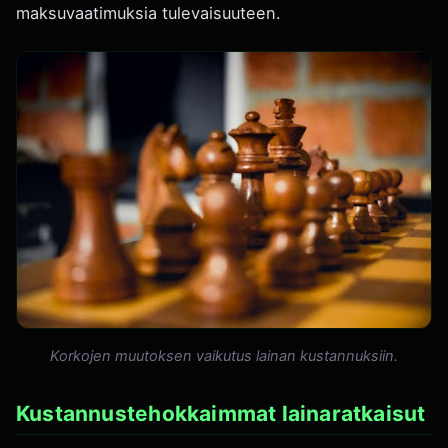
maksuvaatimuksia tulevaisuuteen.
Korkojen muutoksen vaikutus lainan kustannuksiin.
Kustannustehokkaimmat lainaratkaisut