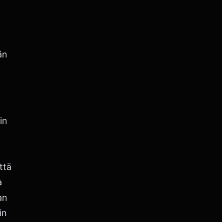
än
in
ttä
a
an
in