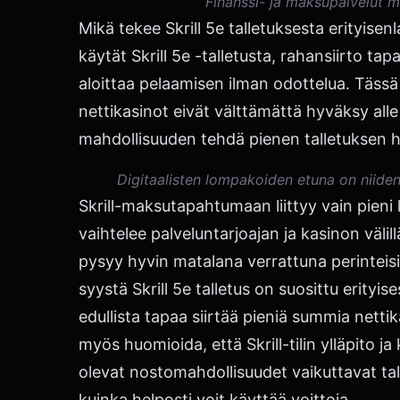
Finanssi- ja maksupalvelut mah
Mikä tekee Skrill 5e talletuksesta erityise
käytät Skrill 5e -talletusta, rahansiirto ta
aloittaa pelaamisen ilman odottelua. Täss
nettikasinot eivät välttämättä hyväksy alle 
mahdollisuuden tehdä pienen talletuksen hel
Digitaalisten lompakoiden etuna on niiden 
Skrill-maksutapahtumaan liittyy vain pieni
vaihtelee palveluntarjoajan ja kasinon väli
pysyy hyvin matalana verrattuna perinteisii
syystä Skrill 5e talletus on suosittu erityises
edullista tapaa siirtää pieniä summia nettik
myös huomioida, että Skrill-tilin ylläpito j
olevat nostomahdollisuudet vaikuttavat tal
kuinka helposti voit käyttää voittoja.