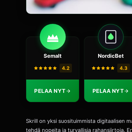
Semalt
NordicBet
4.2
4.3
PELAA NYT
PELAA NYT
Skrill on yksi suosituimmista digitaalisen 
tehdä nopeita ja turvallisia rahansiirtoja. Er