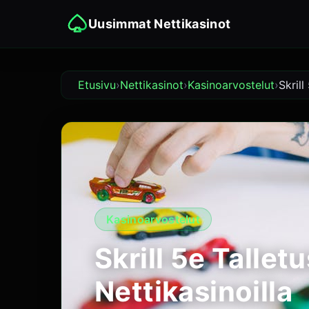
Uusimmat Nettikasinot
Etusivu
Nettikasinot
Kasinoarvostelut
Skril
Kasinoarvostelut
Skrill 5e Talle
Nettikasinoilla