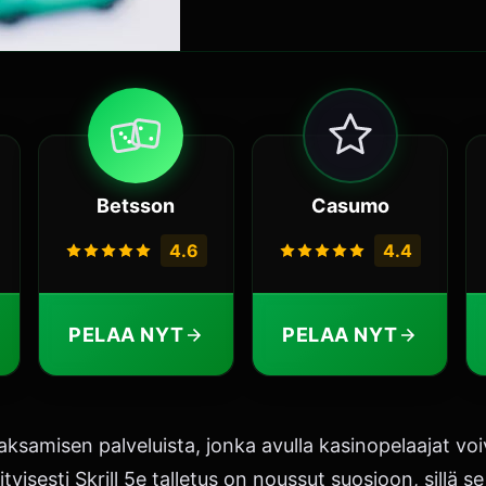
Betsson
Casumo
4.6
4.4
PELAA NYT
PELAA NYT
maksamisen palveluista, jonka avulla kasinopelaajat voi
ityisesti Skrill 5e talletus on noussut suosioon, sillä se