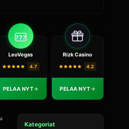
7
7
7
LeoVegas
Rizk Casino
4.7
4.2
PELAA NYT
PELAA NYT
u
Kategoriat