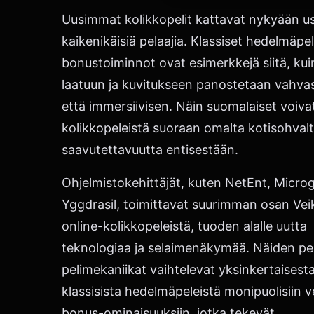
Uusimmat kolikkopelit kattavat nykyään use
kaikenikäisiä pelaajia. Klassiset hedelmäpel
bonustoiminnot ovat esimerkkejä siitä, ku
laatuun ja kuvitukseen panostetaan vahva
että immersiivisen. Näin suomalaiset voivat 
kolikkopeleistä suoraan omalta kotisohvalta
saavutettavuutta entisestään.
Ohjelmistokehittäjät, kuten NetEnt, Micro
Yggdrasil, toimittavat suurimman osan Ve
online-kolikkopeleistä, tuoden alalle uutta
teknologiaa ja selaimenäkymää. Näiden pe
pelimekaniikat vaihtelevat yksinkertaisest
klassisista hedelmäpeleistä monipuolisiin ve
bonus-ominaisuuksiin, jotka tekevät