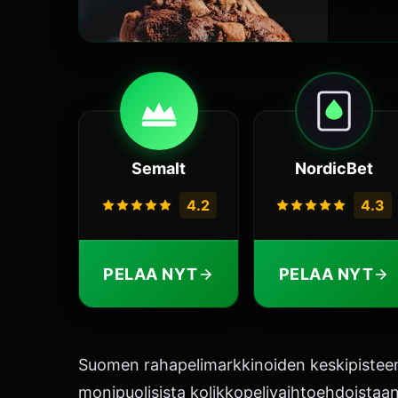
Semalt
NordicBet
4.2
4.3
PELAA NYT
PELAA NYT
Suomen rahapelimarkkinoiden keskipisteenä
monipuolisista kolikkopelivaihtoehdoistaan.