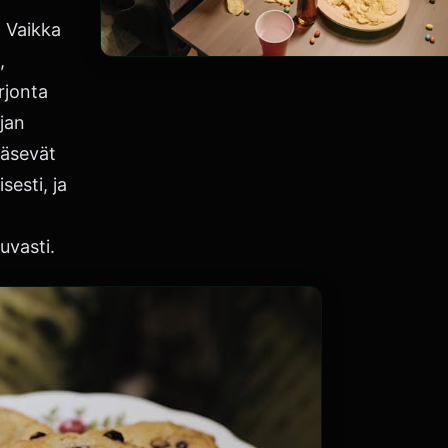
 Vaikka
,
rjonta
jan
ääsevät
sesti, ja
kuvasti.