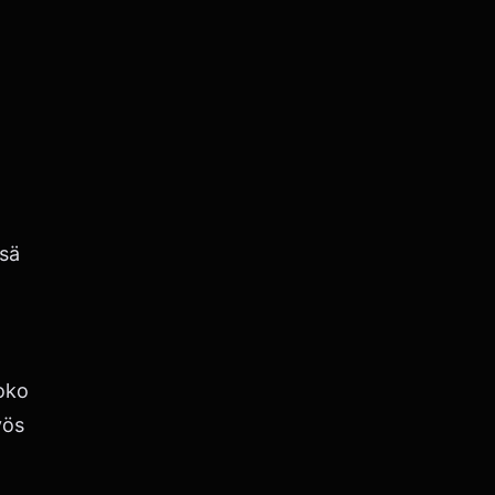
ssä
koko
yös