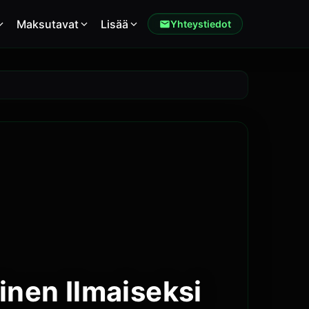
Maksutavat
Lisää
Yhteystiedot
inen Ilmaiseksi