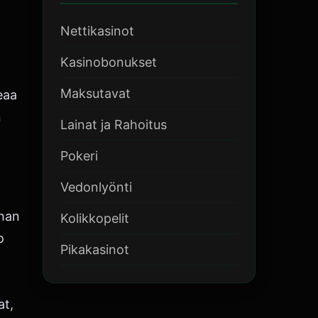
Nettikasinot
Kasinobonukset
Maksutavat
keaa
n
Lainat ja Rahoitus
Pokeri
Vedonlyönti
ahan
Kolikkopelit
o
Pikakasinot
at,