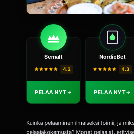
Semalt
NordicBet
4.2
4.3
PELAA NYT
PELAA NYT
Kuinka pelaaminen ilmaiseksi toimii, ja mik
pelaajakokemusta? Monet pelaajat, erityise