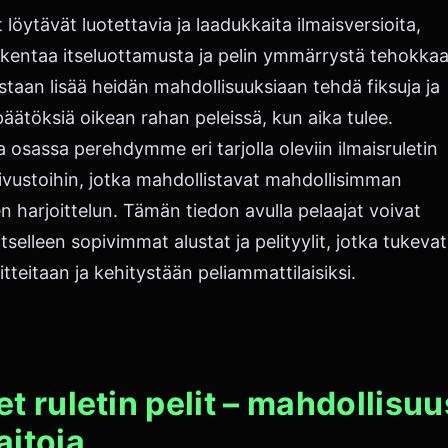
 löytävät luotettavia ja laadukkaita ilmaisversioita,
akentaa itseluottamusta ja pelin ymmärrystä tehokkaa
taan lisää heidän mahdollisuuksiaan tehdä fiksuja ja
päätöksiä oikean rahan peleissä, kun aika tulee.
 osassa perehdymme eri tarjolla oleviin ilmaisruletin
 sivustoihin, jotka mahdollistavat mahdollisimman
n harjoittelun. Tämän tiedon avulla pelaajat voivat
 itselleen sopivimmat alustat ja pelityylit, jotka tukevat
tteitaan ja kehitystään peliammattilaisiksi.
et ruletin pelit – mahdollisuu
aitoja