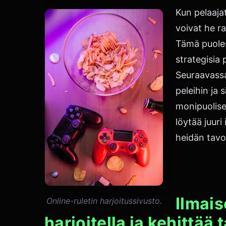
Kun pelaajat
voivat he r
Tämä puoles
strategisia 
Seuraavassa
peleihin ja
monipuolise
löytää juuri
heidän tavoi
Ilmais
Online-ruletin harjoitussivusto.
harjoitella ja kehittää t