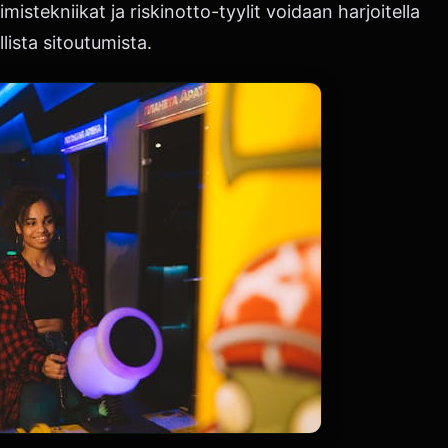
imistekniikat ja riskinotto-tyylit voidaan harjoitella
lista sitoutumista.