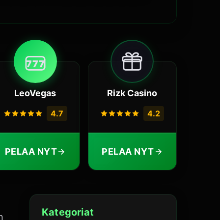
7
7
7
LeoVegas
Rizk Casino
4.7
4.2
PELAA NYT
PELAA NYT
Kategoriat
n