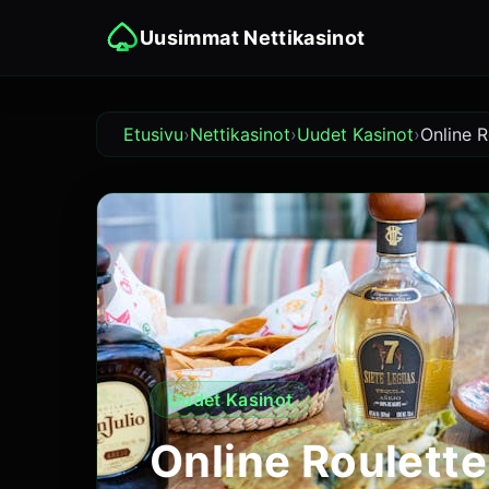
Uusimmat Nettikasinot
Etusivu
Nettikasinot
Uudet Kasinot
Online R
Uudet Kasinot
Online Roulette