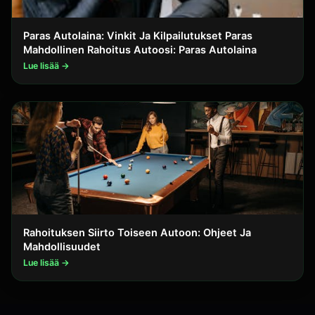
Paras Autolaina: Vinkit Ja Kilpailutukset Paras
Mahdollinen Rahoitus Autoosi: Paras Autolaina
Lue lisää →
Rahoituksen Siirto Toiseen Autoon: Ohjeet Ja
Mahdollisuudet
Lue lisää →