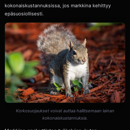
kokonaiskustannuksissa, jos markkina kehittyy
epäsuosiollisesti.
Korkosuojaukset voivat auttaa hallitsemaan lainan
kokonaiskustannuksia.