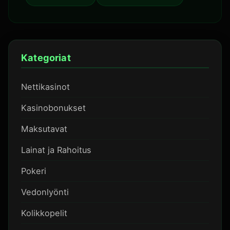
Kategoriat
Nettikasinot
Kasinobonukset
Maksutavat
Lainat ja Rahoitus
Pokeri
Vedonlyönti
Kolikkopelit