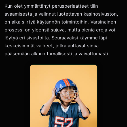
Kun olet ymmärtänyt perusperiaatteet tilin
avaamisesta ja valinnut luotettavan kasinosivuston,
on aika siirtyä käytännön toimintoihin. Varsinainen
prosessi on yleensä sujuva, mutta pieniä eroja voi
löytyä eri sivustoilta. Seuraavaksi käymme läpi
keskeisimmät vaiheet, jotka auttavat sinua
pääsemään alkuun turvallisesti ja vaivattomasti.