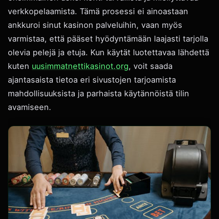
verkkopelaamista. Tämä prosessi ei ainoastaan
ankkuroi sinut kasinon palveluihin, vaan myös
varmistaa, että pääset hyödyntämään laajasti tarjolla
olevia pelejä ja etuja. Kun käytät luotettavaa lähdettä
kuten
uusimmatnettikasinot.org
, voit saada
ajantasaista tietoa eri sivustojen tarjoamista
mahdollisuuksista ja parhaista käytännöistä tilin
avamiseen.