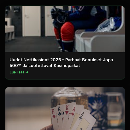
Uudet Nettikasinot 2026 – Parhaat Bonukset Jopa
500% Ja Luotettavat Kasinopaikat
Lue lisää →