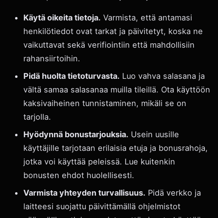
Käytä oikeita tietoja.
Varmista, että antamasi
henkilötiedot ovat tarkat ja päivitetyt, koska ne
vaikuttavat sekä verifiointiin että mahdollisiin
rahansiirtoihin.
Pidä huolta tietoturvasta.
Luo vahva salasana ja
vältä samaa salasanaa muilla tileillä. Ota käyttöön
kaksivaiheinen tunnistaminen, mikäli se on
tarjolla.
Hyödynnä bonustarjouksia.
Usein uusille
käyttäjille tarjotaan erilaisia etuja ja bonusrahoja,
jotka voi käyttää peleissä. Lue kuitenkin
bonusten ehdot huolellisesti.
Varmista yhteyden turvallisuus.
Pidä verkko ja
laitteesi suojattu päivittämällä ohjelmistot