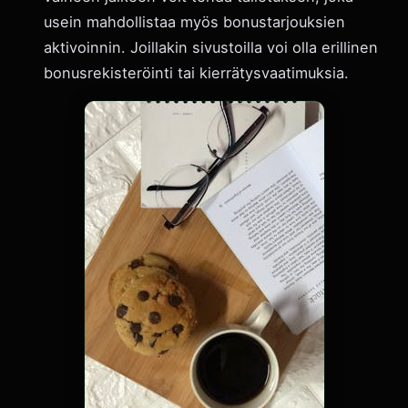
usein mahdollistaa myös bonustarjouksien
aktivoinnin. Joillakin sivustoilla voi olla erillinen
bonusrekisteröinti tai kierrätysvaatimuksia.