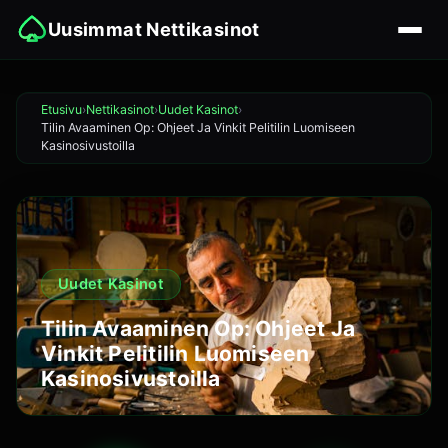
Uusimmat Nettikasinot
Etusivu
Nettikasinot
Uudet Kasinot
Tilin Avaaminen Op: Ohjeet Ja Vinkit Pelitilin Luomiseen
Kasinosivustoilla
Uudet Kasinot
Tilin Avaaminen Op: Ohjeet Ja
Vinkit Pelitilin Luomiseen
Kasinosivustoilla