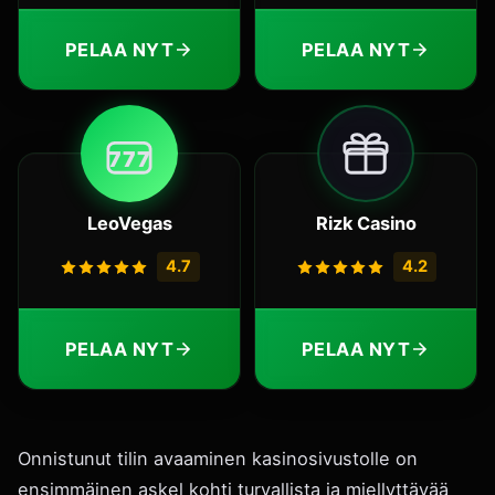
PELAA NYT
PELAA NYT
7
7
7
LeoVegas
Rizk Casino
4.7
4.2
PELAA NYT
PELAA NYT
Onnistunut tilin avaaminen kasinosivustolle on
ensimmäinen askel kohti turvallista ja miellyttävää