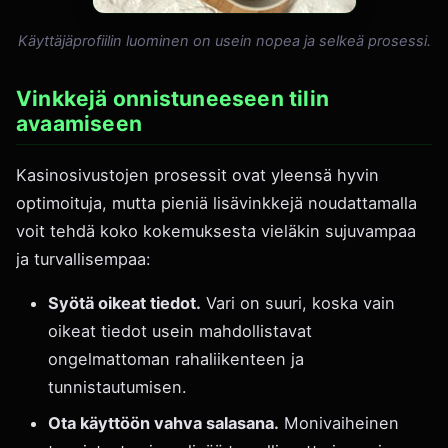
Käyttäjäprofiilin luominen on usein nopea ja selkeä prosessi.
Vinkkejä onnistuneeseen tilin
avaamiseen
Kasinosivustojen prosessit ovat yleensä hyvin
optimoituja, mutta pieniä lisävinkkejä noudattamalla
voit tehdä koko kokemuksesta vieläkin sujuvampaa
ja turvallisempaa:
Syötä oikeat tiedot.
Vari on suuri, koska vain
oikeat tiedot usein mahdollistavat
ongelmattoman rahaliikenteen ja
tunnistautumisen.
Ota käyttöön vahva salasana.
Monivaiheinen