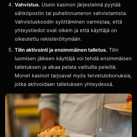
Vahvistus.
Usein kasinon järjestelmä pyytää
sähköpostin tai puhelinnumeron vahvistamista.
Vahvistuskoodin syöttäminen varmistaa, että
yhteystiedot ovat oikein ja että käyttäjä on
oikeutettu rekisteröitymään.
Tilin aktivointi ja ensimmäinen talletus.
Tilin
luomisen jälkeen käyttäjä voi tehdä ensimmäisen
talletuksen ja alkaa pelata valituilla peleillä.
Monet kasinot tarjoavat myös tervetulobonuksia,
jotka aktivoidaan talletuksen yhteydessä.