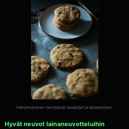
Hakemukseen tarvittavat asiakirjat ja listaaminen.
Hyvät neuvot lainaneuvotteluihin