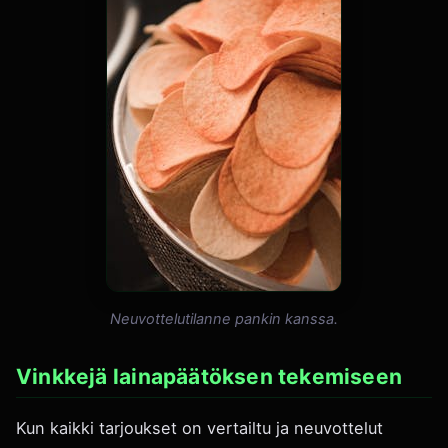
Neuvottelutilanne pankin kanssa.
Vinkkejä lainapäätöksen tekemiseen
Kun kaikki tarjoukset on vertailtu ja neuvottelut