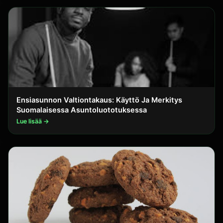
Ensiasunnon Valtiontakaus: Käyttö Ja Merkitys
Suomalaisessa Asuntoluototuksessa
Lue lisää →