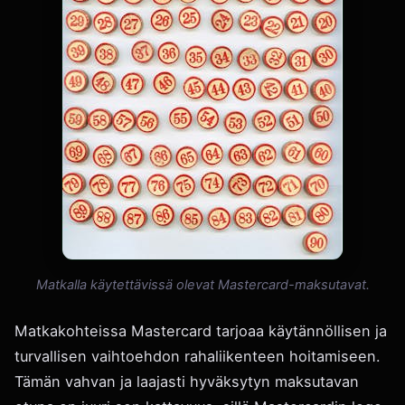
Matkalla käytettävissä olevat Mastercard-maksutavat.
Matkakohteissa Mastercard tarjoaa käytännöllisen ja
turvallisen vaihtoehdon rahaliikenteen hoitamiseen.
Tämän vahvan ja laajasti hyväksytyn maksutavan