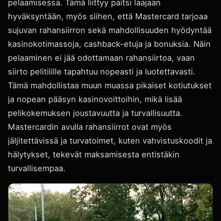
pelaamisessa. Tämä liittyy paitsi laajaan
hyväksyntään, myös siihen, että Mastercard tarjoaa
sujuvan rahansiirron sekä mahdollisuuden hyödyntää
kasinokotimassoja, cashback-etuja ja bonuksia. Näin
pelaaminen ei jää odottamaan rahansiirtoa, vaan
siirto pelitilille tapahtuu nopeasti ja luotettavasti.
Tämä mahdollistaa muun muassa pikaiset kotiutukset
ja nopean pääsyn kasinovoittoihin, mikä lisää
pelikokemuksen joustavuutta ja turvallisuutta.
Mastercardin avulla rahansiirrot ovat myös
jäljitettävissä ja turvatoimet, kuten vahvistuskoodit ja
hälytykset, tekevät maksamisesta entistäkin
turvallisempaa.