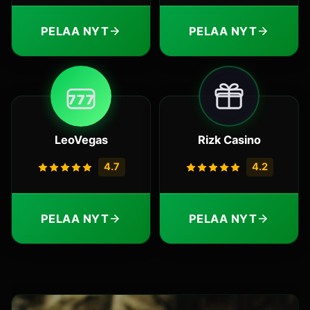
PELAA NYT
PELAA NYT
7
7
7
LeoVegas
Rizk Casino
4.7
4.2
PELAA NYT
PELAA NYT