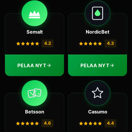
Semalt
NordicBet
4.2
4.3
PELAA NYT
PELAA NYT
Betsson
Casumo
4.6
4.4