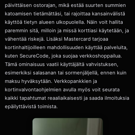
päivittäisen ostorajan, mikä estää suurten summien
katoamisen tietämättäsi, tai rajoittaa kansainvälistä
käyttöä tietyn alueen ulkopuolella. Näin voit hallita
paremmin sitä, milloin ja missä korttiasi käytetään, ja
vähentää riskejä. Lisäksi Mastercard tarjoaa
kortinhaltijoilleen mahdollisuuden käyttää palveluita,
kuten SecureCode, joka suojaa verkkoshoppailua.
Tämä ominaisuus vaatii käyttäjältä vahvistuksen,
esimerkiksi salasanan tai sormenjäljellä, ennen kuin
maksu hyväksytään. Verkkopankkien ja
kortinvalvontaohjelmien avulla myös voit seurata
kaikki tapahtumat reaaliaikaisesti ja saada ilmoituksia
epäilyttävistä toimista.