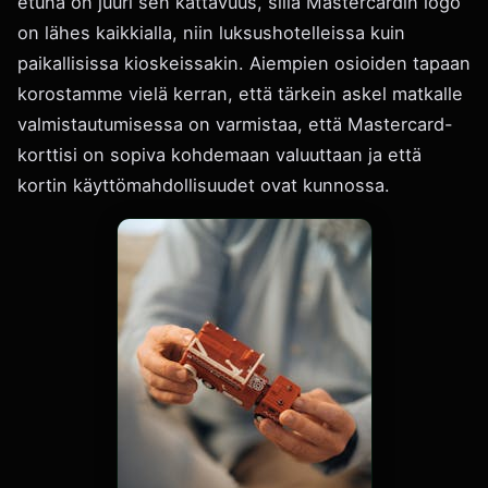
etuna on juuri sen kattavuus, sillä Mastercardin logo
on lähes kaikkialla, niin luksushotelleissa kuin
paikallisissa kioskeissakin. Aiempien osioiden tapaan
korostamme vielä kerran, että tärkein askel matkalle
valmistautumisessa on varmistaa, että Mastercard-
korttisi on sopiva kohdemaan valuuttaan ja että
kortin käyttömahdollisuudet ovat kunnossa.