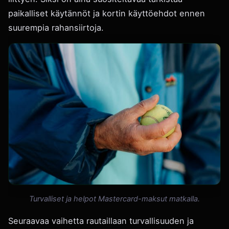
paikalliset käytännöt ja kortin käyttöehdot ennen
suurempia rahansiirtoja.
Turvalliset ja helpot Mastercard-maksut matkalla.
Seuraavaa vaihetta rautaillaan turvallisuuden ja