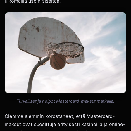
ulkomailla usein sisältää.
Turvalliset ja helpot Mastercard-maksut matkalla.
Olemme aiemmin korostaneet, että Mastercard-
maksut ovat suosittuja erityisesti kasinoilla ja online-