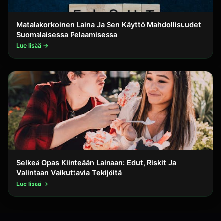
Matalakorkoinen Laina Ja Sen Käyttö Mahdollisuudet
Suomalaisessa Pelaamisessa
Lue lisää →
Selkeä Opas Kiinteään Lainaan: Edut, Riskit Ja
Valintaan Vaikuttavia Tekijöitä
Lue lisää →