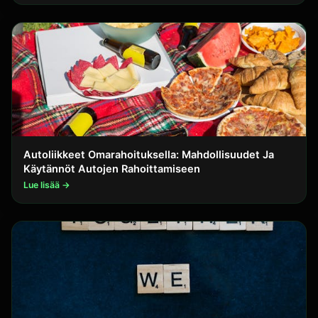
Autoliikkeet Omarahoituksella: Mahdollisuudet Ja
Käytännöt Autojen Rahoittamiseen
Lue lisää →